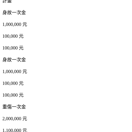
計畫
身故一次金
1,000,000 元
100,000 元
100,000 元
身故一次金
1,000,000 元
100,000 元
100,000 元
重傷一次金
2,000,000 元
1,100,000 元