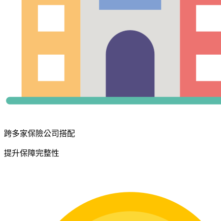
跨多家保險公司搭配
提升保障完整性