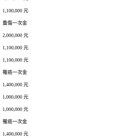
1,100,000 元
重傷一次金
2,000,000 元
1,100,000 元
1,100,000 元
罹癌一次金
1,400,000 元
1,000,000 元
1,000,000 元
罹癌一次金
1,400,000 元