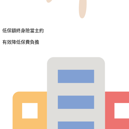
低保額終身險當主約
有效降低保費負擔