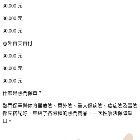
30,000 元
30,000 元
30,000 元
意外實支實付
30,000 元
30,000 元
30,000 元
什麼是熱門保單？
熱門保單幫你將醫療險、意外險、重大傷病險、癌症險及壽險
都先搭配好，集結了各險種的熱門商品，一次性解決保障缺
口。