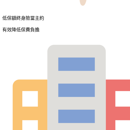
低保額終身險當主約
有效降低保費負擔