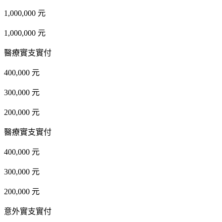
1,000,000 元
1,000,000 元
醫療實支實付
400,000 元
300,000 元
200,000 元
醫療實支實付
400,000 元
300,000 元
200,000 元
意外實支實付