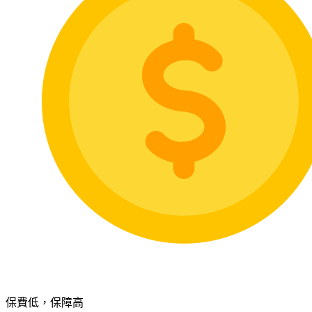
保費低，保障高