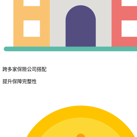
跨多家保險公司搭配
提升保障完整性