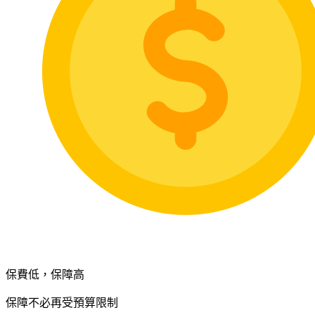
保費低，保障高
保障不必再受預算限制