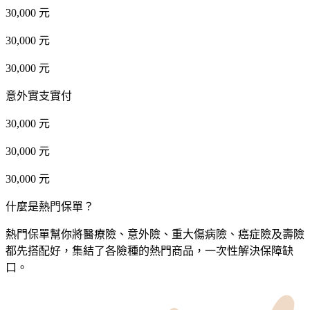
30,000 元
30,000 元
30,000 元
意外實支實付
30,000 元
30,000 元
30,000 元
什麼是熱門保單？
熱門保單幫你將醫療險、意外險、重大傷病險、癌症險及壽險
都先搭配好，集結了各險種的熱門商品，一次性解決保障缺
口。