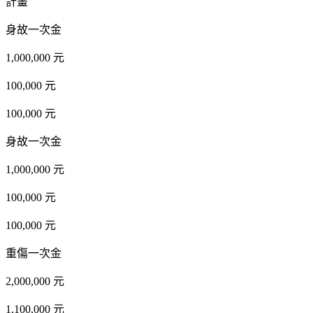
計畫
身故一次金
1,000,000 元
100,000 元
100,000 元
身故一次金
1,000,000 元
100,000 元
100,000 元
重傷一次金
2,000,000 元
1,100,000 元