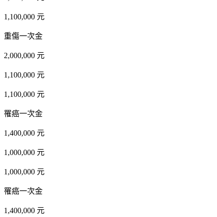
1,100,000 元
重傷一次金
2,000,000 元
1,100,000 元
1,100,000 元
罹癌一次金
1,400,000 元
1,000,000 元
1,000,000 元
罹癌一次金
1,400,000 元