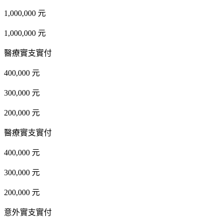
1,000,000 元
1,000,000 元
醫療實支實付
400,000 元
300,000 元
200,000 元
醫療實支實付
400,000 元
300,000 元
200,000 元
意外實支實付