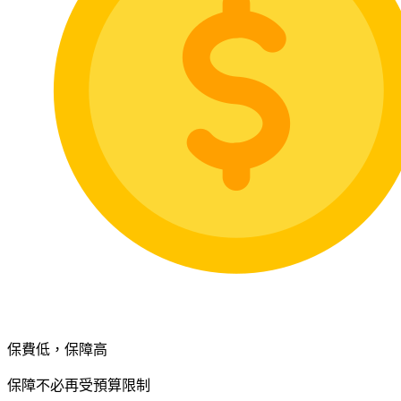
保費低，保障高
保障不必再受預算限制