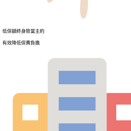
低保額終身險當主約
有效降低保費負擔