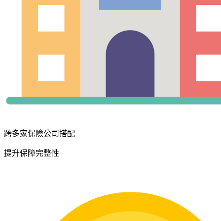
跨多家保險公司搭配
提升保障完整性