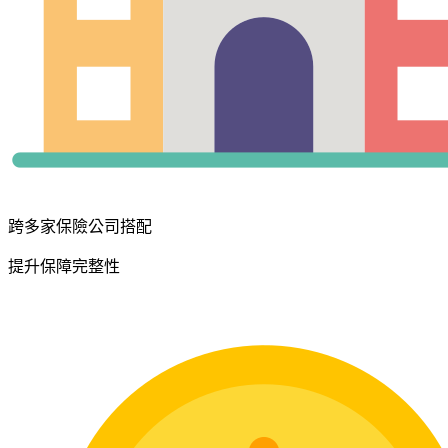
跨多家保險公司搭配
提升保障完整性