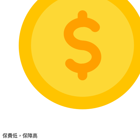
保費低，保障高