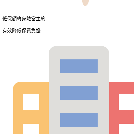
低保額終身險當主約
有效降低保費負擔