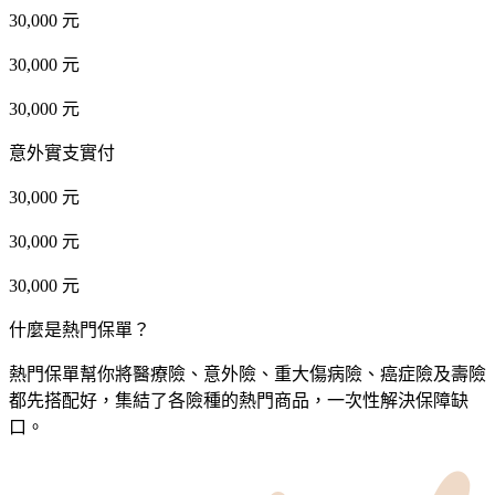
30,000 元
30,000 元
30,000 元
意外實支實付
30,000 元
30,000 元
30,000 元
什麼是熱門保單？
熱門保單幫你將醫療險、意外險、重大傷病險、癌症險及壽險
都先搭配好，集結了各險種的熱門商品，一次性解決保障缺
口。