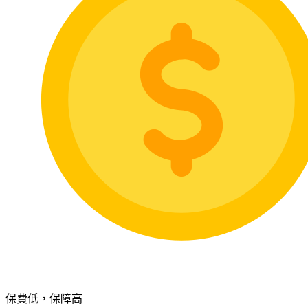
保費低，保障高