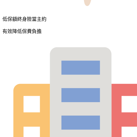
低保額終身險當主約
有效降低保費負擔