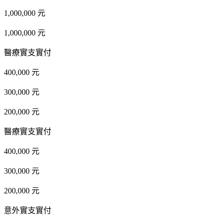
1,000,000 元
1,000,000 元
醫療實支實付
400,000 元
300,000 元
200,000 元
醫療實支實付
400,000 元
300,000 元
200,000 元
意外實支實付