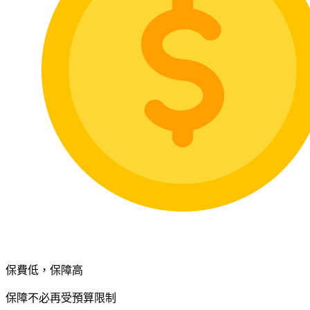
保費低，保障高
保障不必再受預算限制