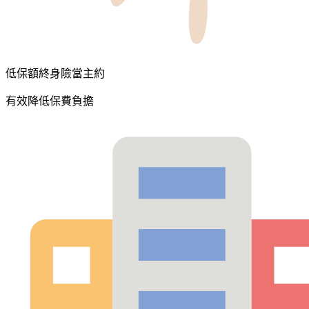
低保額終身險當主約
有效降低保費負擔