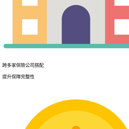
跨多家保險公司搭配
提升保障完整性