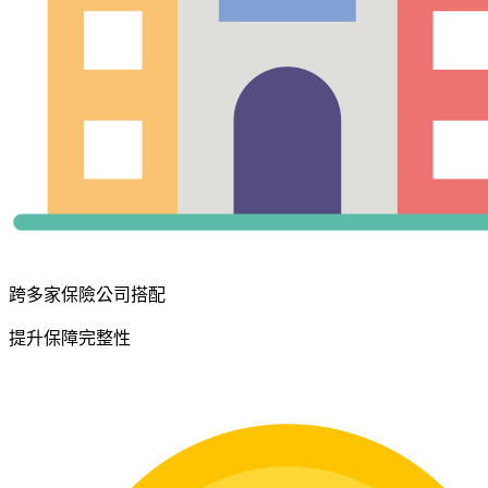
跨多家保險公司搭配
提升保障完整性