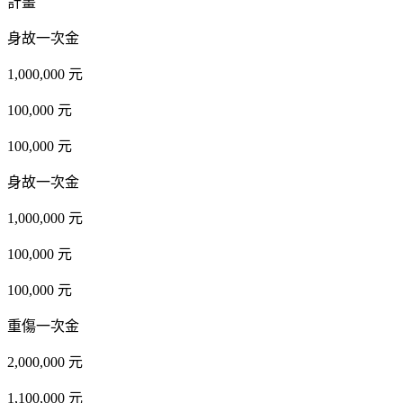
計畫
身故一次金
1,000,000 元
100,000 元
100,000 元
身故一次金
1,000,000 元
100,000 元
100,000 元
重傷一次金
2,000,000 元
1,100,000 元