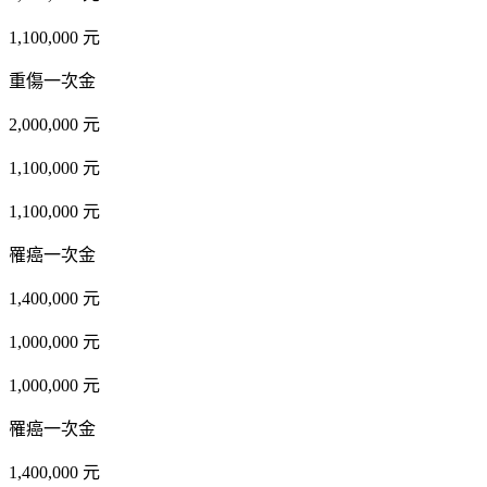
1,100,000 元
重傷一次金
2,000,000 元
1,100,000 元
1,100,000 元
罹癌一次金
1,400,000 元
1,000,000 元
1,000,000 元
罹癌一次金
1,400,000 元