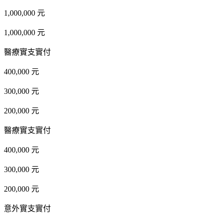
1,000,000 元
1,000,000 元
醫療實支實付
400,000 元
300,000 元
200,000 元
醫療實支實付
400,000 元
300,000 元
200,000 元
意外實支實付