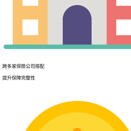
跨多家保險公司搭配
提升保障完整性