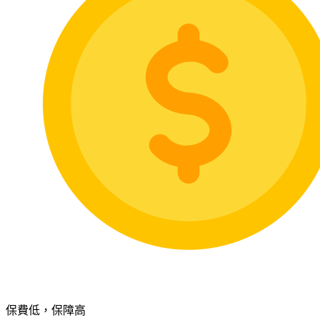
保費低，保障高