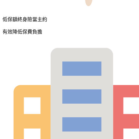
低保額終身險當主約
有效降低保費負擔