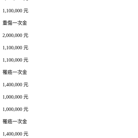
1,100,000 元
重傷一次金
2,000,000 元
1,100,000 元
1,100,000 元
罹癌一次金
1,400,000 元
1,000,000 元
1,000,000 元
罹癌一次金
1,400,000 元