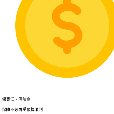
保費低，保障高
保障不必再受預算限制