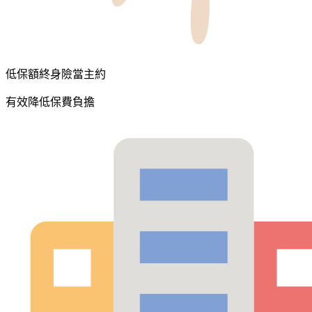
低保額終身險當主約
有效降低保費負擔