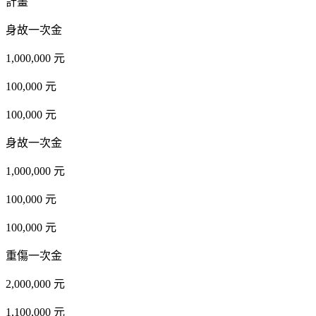
計畫
身故一次金
1,000,000 元
100,000 元
100,000 元
身故一次金
1,000,000 元
100,000 元
100,000 元
重傷一次金
2,000,000 元
1,100,000 元