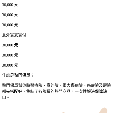
30,000 元
30,000 元
30,000 元
意外實支實付
30,000 元
30,000 元
30,000 元
什麼是熱門保單？
熱門保單幫你將醫療險、意外險、重大傷病險、癌症險及壽險
都先搭配好，集結了各險種的熱門商品，一次性解決保障缺
口。