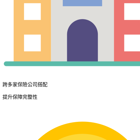
跨多家保險公司搭配
提升保障完整性