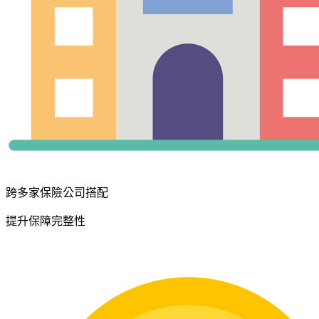
跨多家保險公司搭配
提升保障完整性