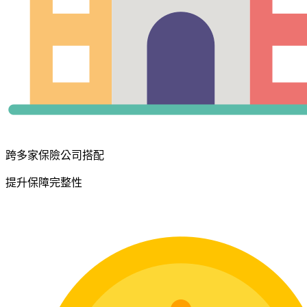
跨多家保險公司搭配
提升保障完整性