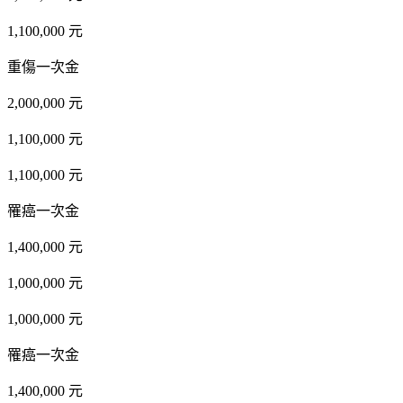
1,100,000 元
重傷一次金
2,000,000 元
1,100,000 元
1,100,000 元
罹癌一次金
1,400,000 元
1,000,000 元
1,000,000 元
罹癌一次金
1,400,000 元