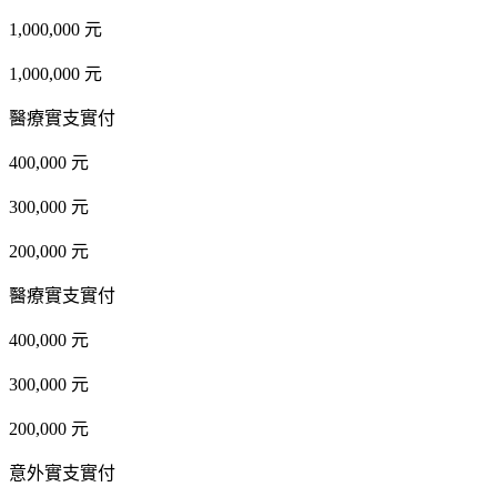
1,000,000 元
1,000,000 元
醫療實支實付
400,000 元
300,000 元
200,000 元
醫療實支實付
400,000 元
300,000 元
200,000 元
意外實支實付