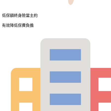
低保額終身險當主約
有效降低保費負擔