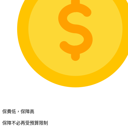
保費低，保障高
保障不必再受預算限制