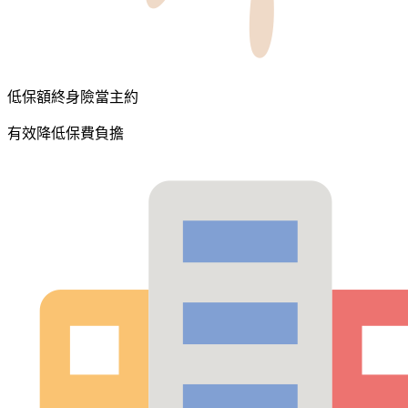
低保額終身險當主約
有效降低保費負擔