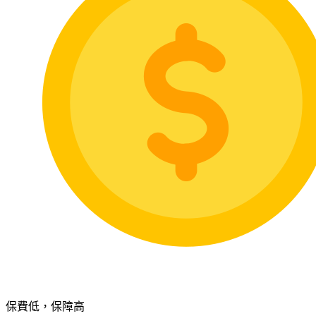
保費低，保障高