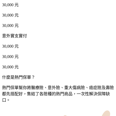
30,000 元
30,000 元
30,000 元
意外實支實付
30,000 元
30,000 元
30,000 元
什麼是熱門保單？
熱門保單幫你將醫療險、意外險、重大傷病險、癌症險及壽險
都先搭配好，集結了各險種的熱門商品，一次性解決保障缺
口。