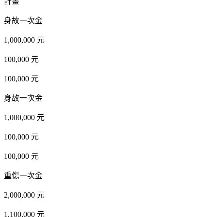
計畫
身故一次金
1,000,000 元
100,000 元
100,000 元
身故一次金
1,000,000 元
100,000 元
100,000 元
重傷一次金
2,000,000 元
1,100,000 元