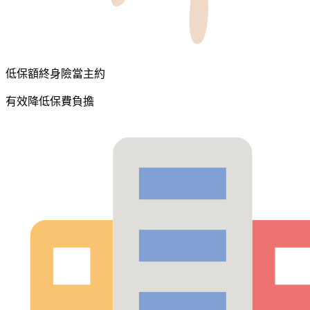
低保額終身險當主約
有效降低保費負擔