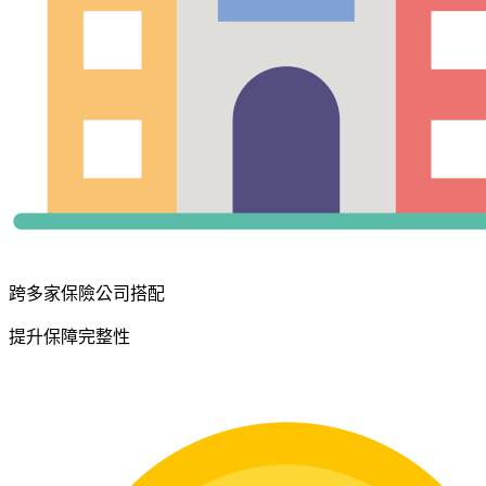
跨多家保險公司搭配
提升保障完整性