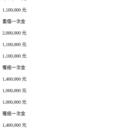
1,100,000 元
重傷一次金
2,000,000 元
1,100,000 元
1,100,000 元
罹癌一次金
1,400,000 元
1,000,000 元
1,000,000 元
罹癌一次金
1,400,000 元