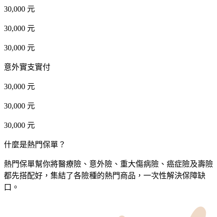
30,000 元
30,000 元
30,000 元
意外實支實付
30,000 元
30,000 元
30,000 元
什麼是熱門保單？
熱門保單幫你將醫療險、意外險、重大傷病險、癌症險及壽險
都先搭配好，集結了各險種的熱門商品，一次性解決保障缺
口。