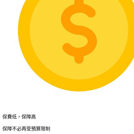
保費低，保障高
保障不必再受預算限制