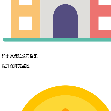
跨多家保險公司搭配
提升保障完整性