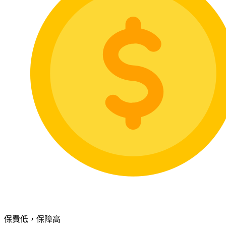
保費低，保障高