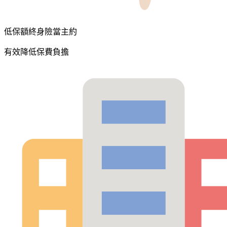
低保額終身險當主約
有效降低保費負擔