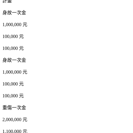
計畫
身故一次金
1,000,000 元
100,000 元
100,000 元
身故一次金
1,000,000 元
100,000 元
100,000 元
重傷一次金
2,000,000 元
1,100,000 元