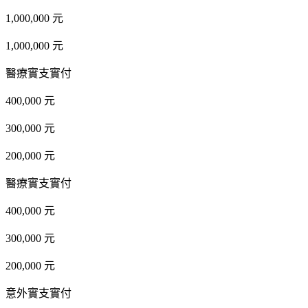
1,000,000 元
1,000,000 元
醫療實支實付
400,000 元
300,000 元
200,000 元
醫療實支實付
400,000 元
300,000 元
200,000 元
意外實支實付