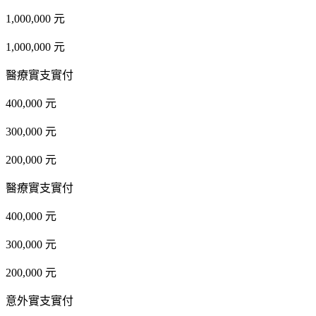
1,000,000 元
1,000,000 元
醫療實支實付
400,000 元
300,000 元
200,000 元
醫療實支實付
400,000 元
300,000 元
200,000 元
意外實支實付