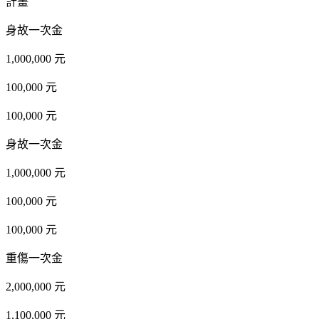
計畫
身故一次金
1,000,000 元
100,000 元
100,000 元
身故一次金
1,000,000 元
100,000 元
100,000 元
重傷一次金
2,000,000 元
1,100,000 元