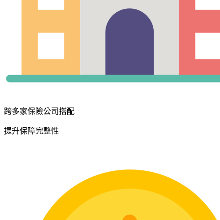
跨多家保險公司搭配
提升保障完整性