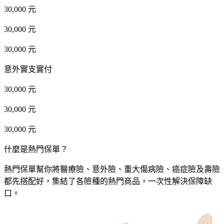
30,000 元
30,000 元
30,000 元
意外實支實付
30,000 元
30,000 元
30,000 元
什麼是熱門保單？
熱門保單幫你將醫療險、意外險、重大傷病險、癌症險及壽險
都先搭配好，集結了各險種的熱門商品，一次性解決保障缺
口。