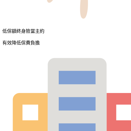
低保額終身險當主約
有效降低保費負擔