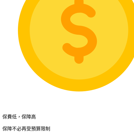
保費低，保障高
保障不必再受預算限制