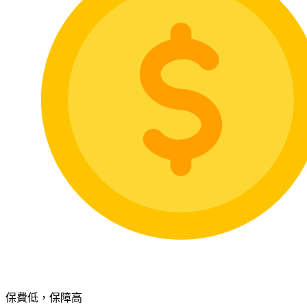
保費低，保障高