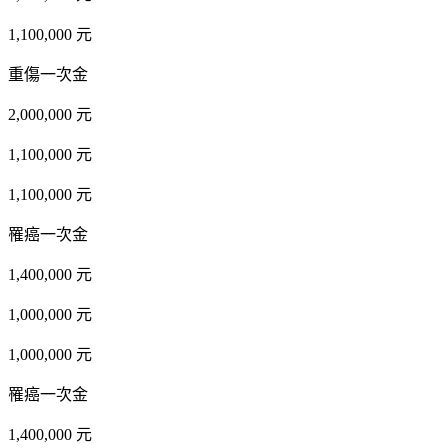
1,100,000 元
重傷一次金
2,000,000 元
1,100,000 元
1,100,000 元
罹癌一次金
1,400,000 元
1,000,000 元
1,000,000 元
罹癌一次金
1,400,000 元