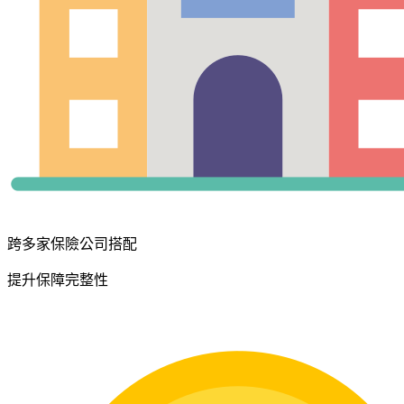
跨多家保險公司搭配
提升保障完整性