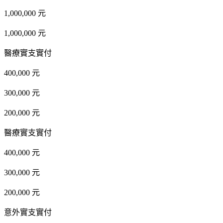
1,000,000 元
1,000,000 元
醫療實支實付
400,000 元
300,000 元
200,000 元
醫療實支實付
400,000 元
300,000 元
200,000 元
意外實支實付