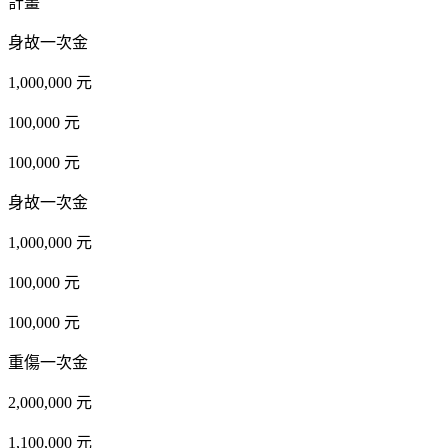
計畫
身故一次金
1,000,000 元
100,000 元
100,000 元
身故一次金
1,000,000 元
100,000 元
100,000 元
重傷一次金
2,000,000 元
1,100,000 元