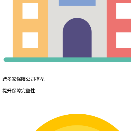
跨多家保險公司搭配
提升保障完整性