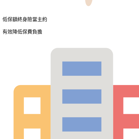
低保額終身險當主約
有效降低保費負擔