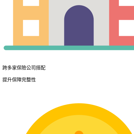
跨多家保險公司搭配
提升保障完整性