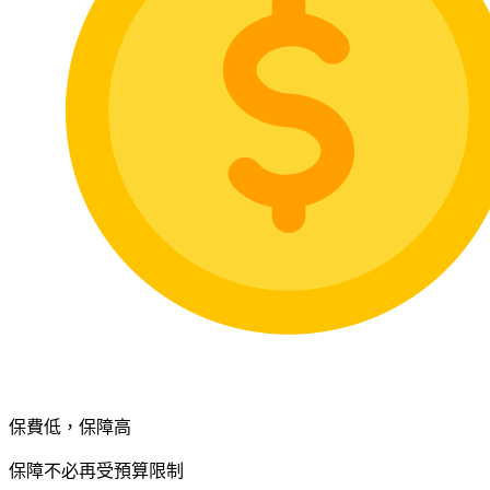
保費低，保障高
保障不必再受預算限制