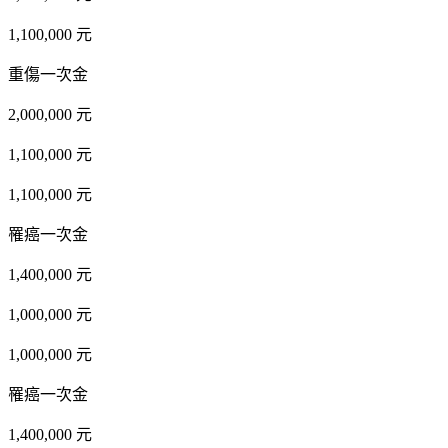
1,100,000 元
重傷一次金
2,000,000 元
1,100,000 元
1,100,000 元
罹癌一次金
1,400,000 元
1,000,000 元
1,000,000 元
罹癌一次金
1,400,000 元