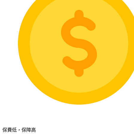
保費低，保障高