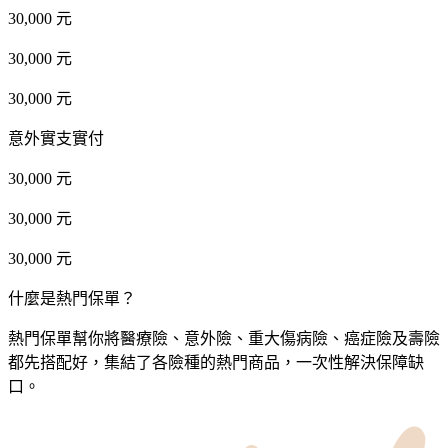
30,000 元
30,000 元
30,000 元
意外實支實付
30,000 元
30,000 元
30,000 元
什麼是熱門保單？
熱門保單幫你將醫療險、意外險、重大傷病險、癌症險及壽險
都先搭配好，集結了各險種的熱門商品，一次性解決保障缺
口。