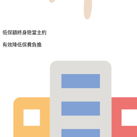
低保額終身險當主約
有效降低保費負擔