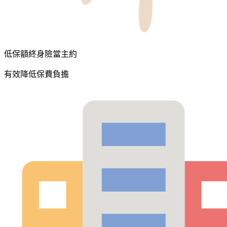
低保額終身險當主約
有效降低保費負擔