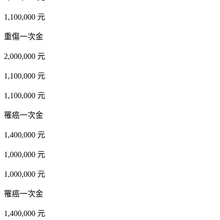
1,100,000 元
重傷一次金
2,000,000 元
1,100,000 元
1,100,000 元
罹癌一次金
1,400,000 元
1,000,000 元
1,000,000 元
罹癌一次金
1,400,000 元