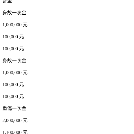
計畫
身故一次金
1,000,000 元
100,000 元
100,000 元
身故一次金
1,000,000 元
100,000 元
100,000 元
重傷一次金
2,000,000 元
1,100,000 元