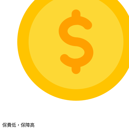
保費低，保障高