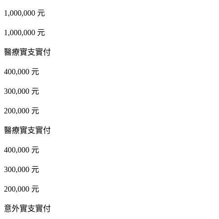
1,000,000 元
1,000,000 元
醫療實支實付
400,000 元
300,000 元
200,000 元
醫療實支實付
400,000 元
300,000 元
200,000 元
意外實支實付