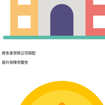
跨多家保險公司搭配
提升保障完整性