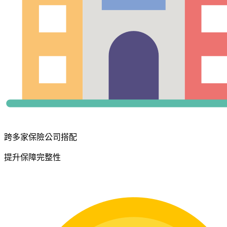
跨多家保險公司搭配
提升保障完整性