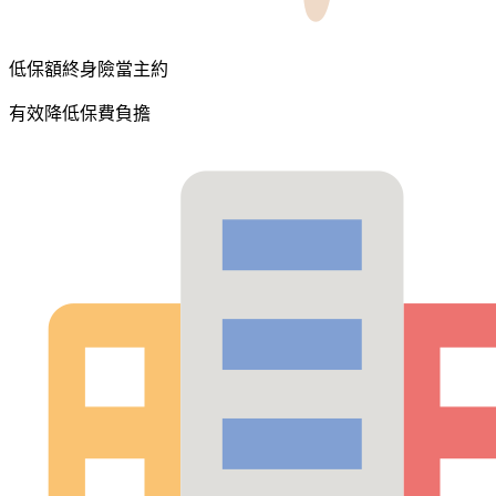
低保額終身險當主約
有效降低保費負擔