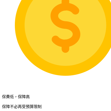
保費低，保障高
保障不必再受預算限制