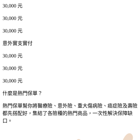
30,000 元
30,000 元
30,000 元
意外實支實付
30,000 元
30,000 元
30,000 元
什麼是熱門保單？
熱門保單幫你將醫療險、意外險、重大傷病險、癌症險及壽險
都先搭配好，集結了各險種的熱門商品，一次性解決保障缺
口。