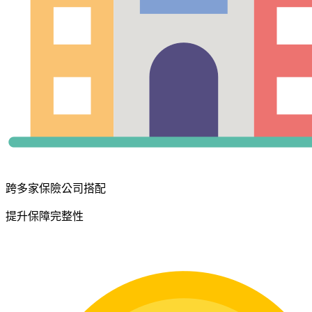
跨多家保險公司搭配
提升保障完整性