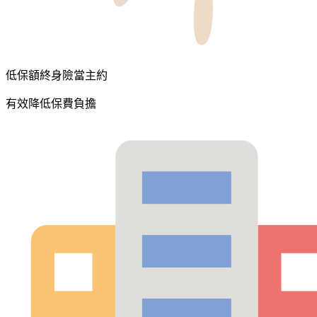
低保額終身險當主約
有效降低保費負擔