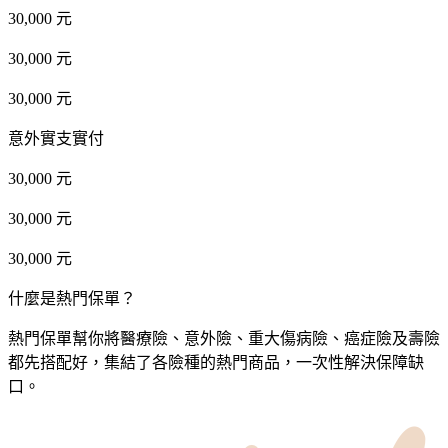
30,000 元
30,000 元
30,000 元
意外實支實付
30,000 元
30,000 元
30,000 元
什麼是熱門保單？
熱門保單幫你將醫療險、意外險、重大傷病險、癌症險及壽險
都先搭配好，集結了各險種的熱門商品，一次性解決保障缺
口。