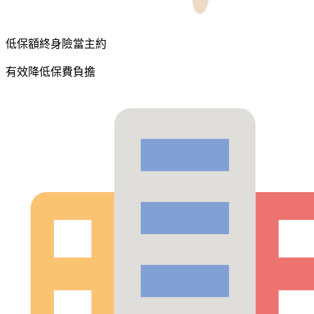
低保額終身險當主約
有效降低保費負擔