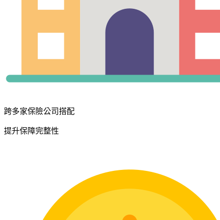
跨多家保險公司搭配
提升保障完整性