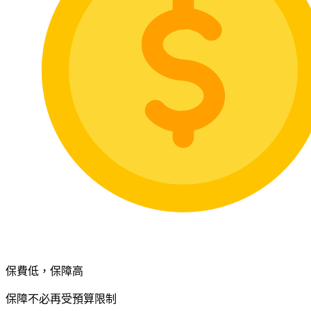
保費低，保障高
保障不必再受預算限制