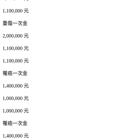
1,100,000 元
重傷一次金
2,000,000 元
1,100,000 元
1,100,000 元
罹癌一次金
1,400,000 元
1,000,000 元
1,000,000 元
罹癌一次金
1,400,000 元