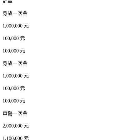
計畫
身故一次金
1,000,000 元
100,000 元
100,000 元
身故一次金
1,000,000 元
100,000 元
100,000 元
重傷一次金
2,000,000 元
1,100,000 元