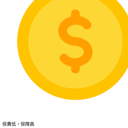
保費低，保障高