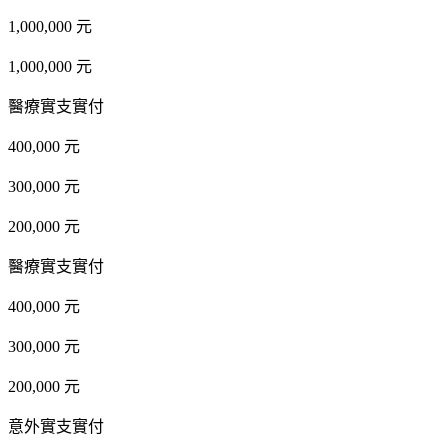
1,000,000 元
1,000,000 元
醫療實支實付
400,000 元
300,000 元
200,000 元
醫療實支實付
400,000 元
300,000 元
200,000 元
意外實支實付