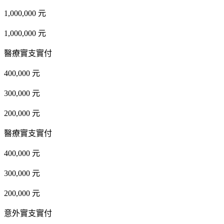
1,000,000 元
1,000,000 元
醫療實支實付
400,000 元
300,000 元
200,000 元
醫療實支實付
400,000 元
300,000 元
200,000 元
意外實支實付