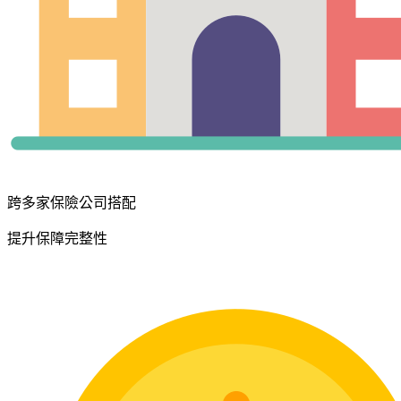
跨多家保險公司搭配
提升保障完整性