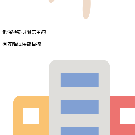
低保額終身險當主約
有效降低保費負擔