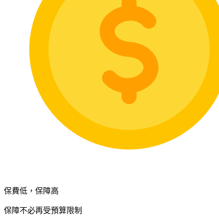
保費低，保障高
保障不必再受預算限制