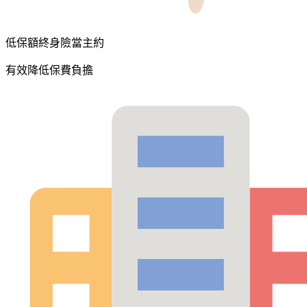
低保額終身險當主約
有效降低保費負擔