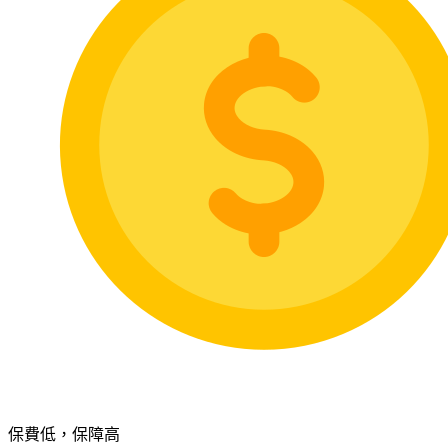
保費低，保障高