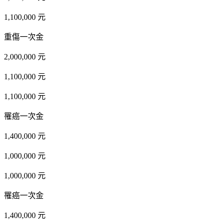
1,100,000 元
重傷一次金
2,000,000 元
1,100,000 元
1,100,000 元
罹癌一次金
1,400,000 元
1,000,000 元
1,000,000 元
罹癌一次金
1,400,000 元