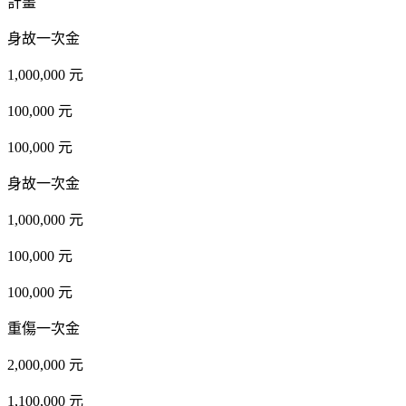
計畫
身故一次金
1,000,000 元
100,000 元
100,000 元
身故一次金
1,000,000 元
100,000 元
100,000 元
重傷一次金
2,000,000 元
1,100,000 元