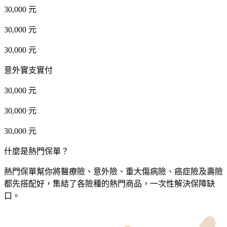
30,000 元
30,000 元
30,000 元
意外實支實付
30,000 元
30,000 元
30,000 元
什麼是熱門保單？
熱門保單幫你將醫療險、意外險、重大傷病險、癌症險及壽險
都先搭配好，集結了各險種的熱門商品，一次性解決保障缺
口。