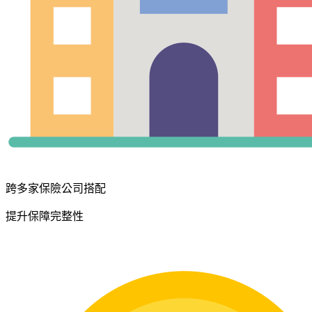
跨多家保險公司搭配
提升保障完整性