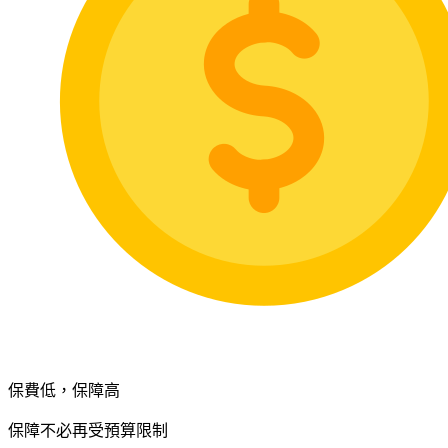
保費低，保障高
保障不必再受預算限制