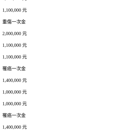
1,100,000 元
重傷一次金
2,000,000 元
1,100,000 元
1,100,000 元
罹癌一次金
1,400,000 元
1,000,000 元
1,000,000 元
罹癌一次金
1,400,000 元