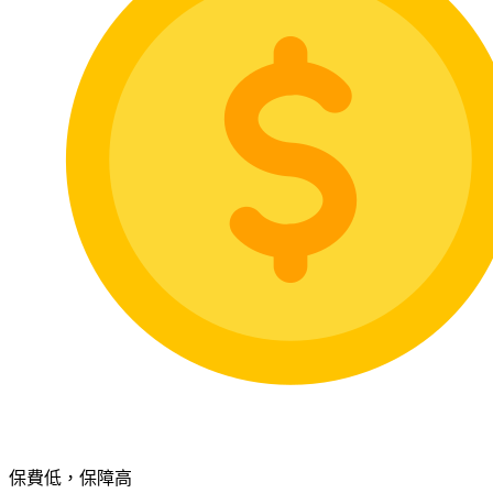
保費低，保障高