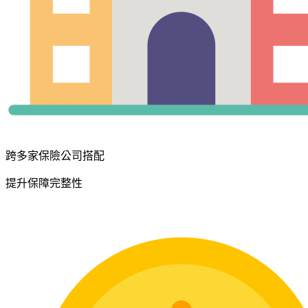
跨多家保險公司搭配
提升保障完整性