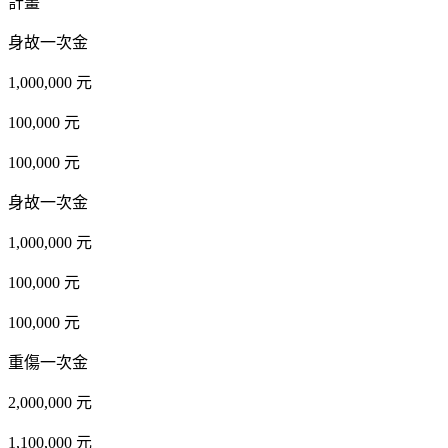
計畫
身故一次金
1,000,000 元
100,000 元
100,000 元
身故一次金
1,000,000 元
100,000 元
100,000 元
重傷一次金
2,000,000 元
1,100,000 元