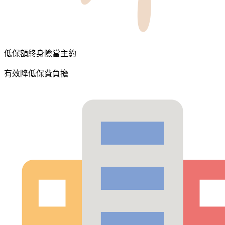
低保額終身險當主約
有效降低保費負擔