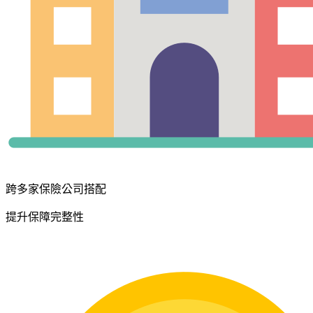
跨多家保險公司搭配
提升保障完整性