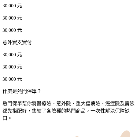
30,000 元
30,000 元
30,000 元
意外實支實付
30,000 元
30,000 元
30,000 元
什麼是熱門保單？
熱門保單幫你將醫療險、意外險、重大傷病險、癌症險及壽險
都先搭配好，集結了各險種的熱門商品，一次性解決保障缺
口。