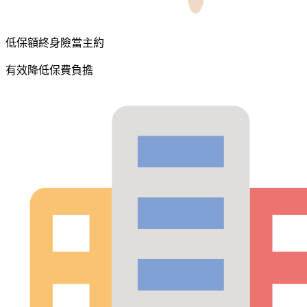
低保額終身險當主約
有效降低保費負擔