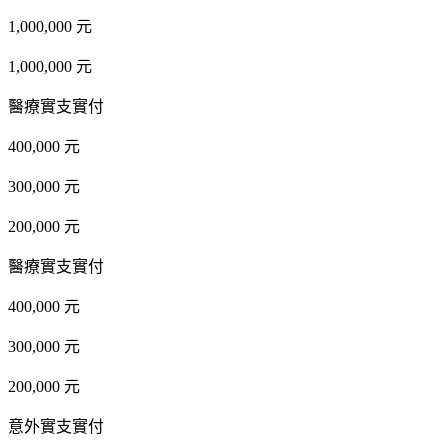
1,000,000 元
1,000,000 元
醫療實支實付
400,000 元
300,000 元
200,000 元
醫療實支實付
400,000 元
300,000 元
200,000 元
意外實支實付