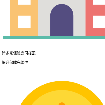
跨多家保險公司搭配
提升保障完整性