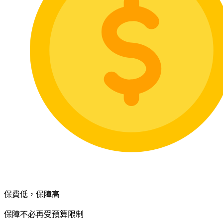
保費低，保障高
保障不必再受預算限制