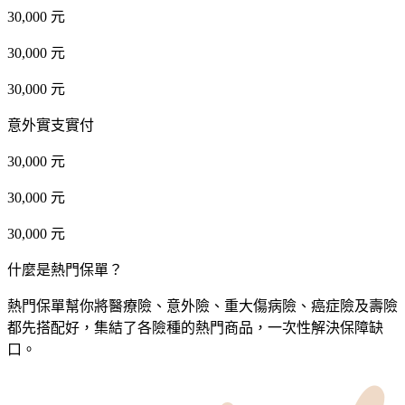
30,000 元
30,000 元
30,000 元
意外實支實付
30,000 元
30,000 元
30,000 元
什麼是熱門保單？
熱門保單幫你將醫療險、意外險、重大傷病險、癌症險及壽險
都先搭配好，集結了各險種的熱門商品，一次性解決保障缺
口。