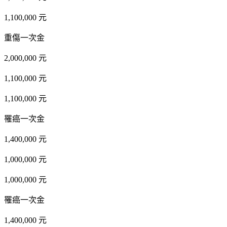
1,100,000 元
重傷一次金
2,000,000 元
1,100,000 元
1,100,000 元
罹癌一次金
1,400,000 元
1,000,000 元
1,000,000 元
罹癌一次金
1,400,000 元