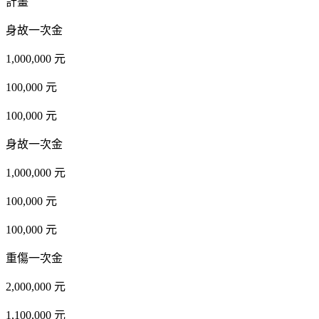
計畫
身故一次金
1,000,000 元
100,000 元
100,000 元
身故一次金
1,000,000 元
100,000 元
100,000 元
重傷一次金
2,000,000 元
1,100,000 元