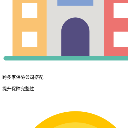
跨多家保險公司搭配
提升保障完整性