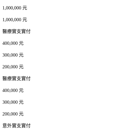
1,000,000 元
1,000,000 元
醫療實支實付
400,000 元
300,000 元
200,000 元
醫療實支實付
400,000 元
300,000 元
200,000 元
意外實支實付