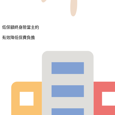
低保額終身險當主約
有效降低保費負擔