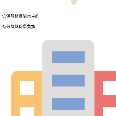
低保額終身險當主約
有效降低保費負擔