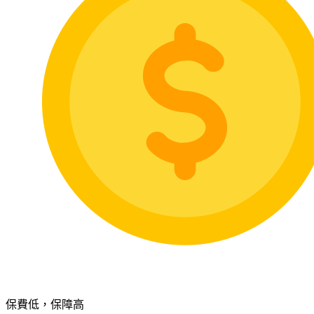
保費低，保障高