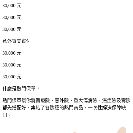
30,000 元
30,000 元
30,000 元
意外實支實付
30,000 元
30,000 元
30,000 元
什麼是熱門保單？
熱門保單幫你將醫療險、意外險、重大傷病險、癌症險及壽險
都先搭配好，集結了各險種的熱門商品，一次性解決保障缺
口。