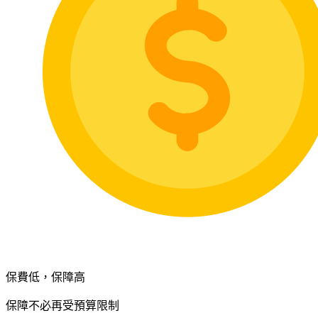
保費低，保障高
保障不必再受預算限制