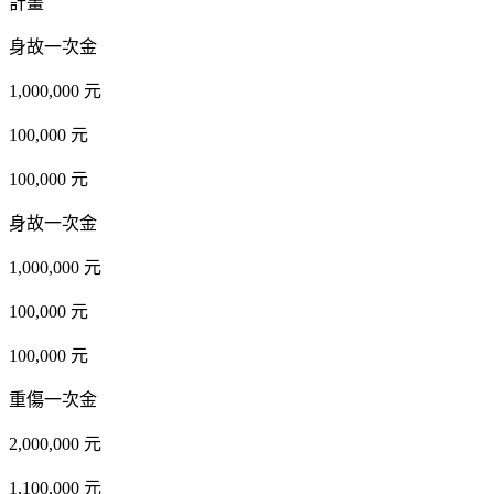
計畫
身故一次金
1,000,000 元
100,000 元
100,000 元
身故一次金
1,000,000 元
100,000 元
100,000 元
重傷一次金
2,000,000 元
1,100,000 元