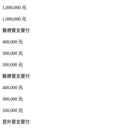
1,000,000 元
1,000,000 元
醫療實支實付
400,000 元
300,000 元
200,000 元
醫療實支實付
400,000 元
300,000 元
200,000 元
意外實支實付