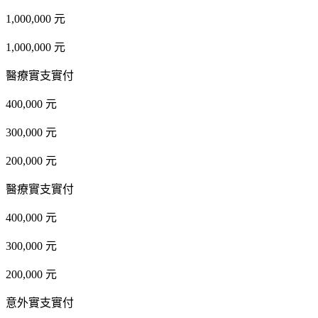
1,000,000 元
1,000,000 元
醫療實支實付
400,000 元
300,000 元
200,000 元
醫療實支實付
400,000 元
300,000 元
200,000 元
意外實支實付