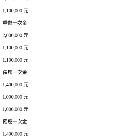
1,100,000 元
重傷一次金
2,000,000 元
1,100,000 元
1,100,000 元
罹癌一次金
1,400,000 元
1,000,000 元
1,000,000 元
罹癌一次金
1,400,000 元