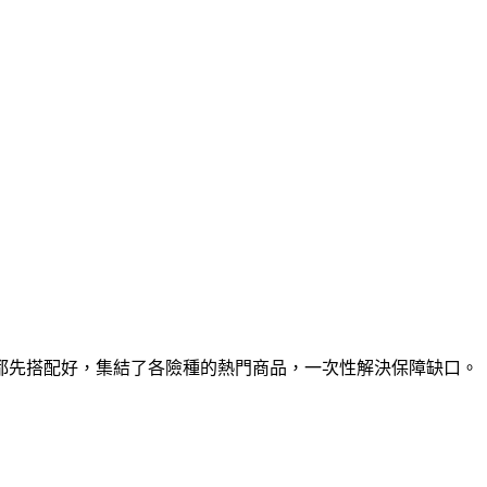
都先搭配好，集結了各險種的熱門商品，一次性解決保障缺口。