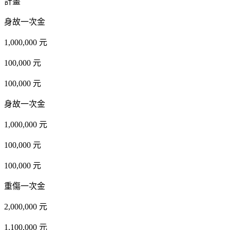
計畫
身故一次金
1,000,000 元
100,000 元
100,000 元
身故一次金
1,000,000 元
100,000 元
100,000 元
重傷一次金
2,000,000 元
1,100,000 元