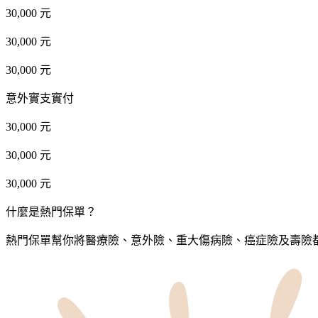
30,000 元
30,000 元
30,000 元
意外實支實付
30,000 元
30,000 元
30,000 元
什麼是熱門保單？
熱門保單幫你將醫療險、意外險、重大傷病險、癌症險及壽險