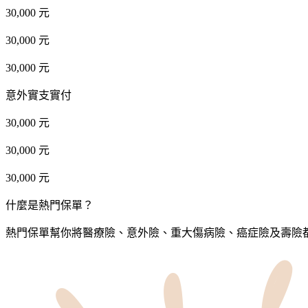
30,000 元
30,000 元
30,000 元
意外實支實付
30,000 元
30,000 元
30,000 元
什麼是熱門保單？
熱門保單幫你將醫療險、意外險、重大傷病險、癌症險及壽險