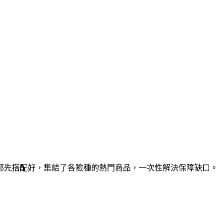
都先搭配好，集結了各險種的熱門商品，一次性解決保障缺口。