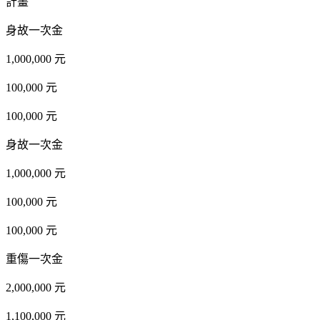
計畫
身故一次金
1,000,000 元
100,000 元
100,000 元
身故一次金
1,000,000 元
100,000 元
100,000 元
重傷一次金
2,000,000 元
1,100,000 元