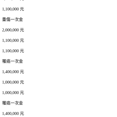
1,100,000 元
重傷一次金
2,000,000 元
1,100,000 元
1,100,000 元
罹癌一次金
1,400,000 元
1,000,000 元
1,000,000 元
罹癌一次金
1,400,000 元