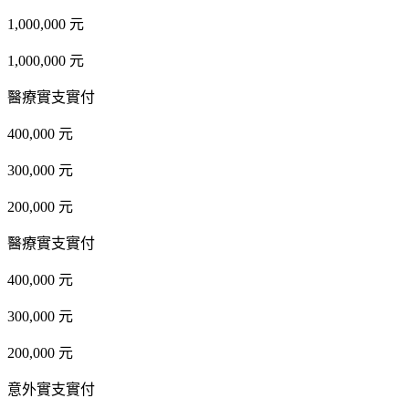
1,000,000 元
1,000,000 元
醫療實支實付
400,000 元
300,000 元
200,000 元
醫療實支實付
400,000 元
300,000 元
200,000 元
意外實支實付