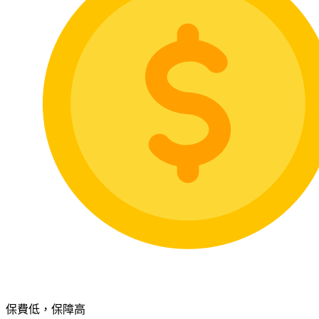
保費低，保障高