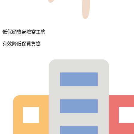
低保額終身險當主約
有效降低保費負擔