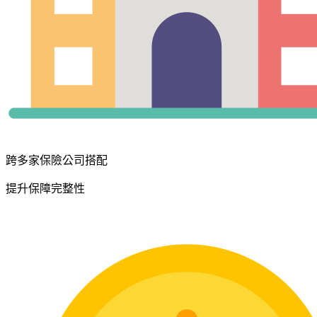
跨多家保險公司搭配
提升保障完整性