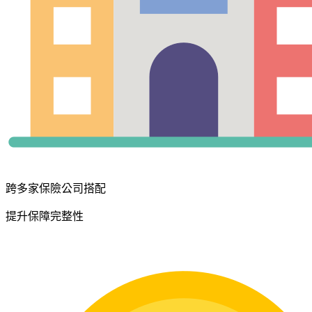
跨多家保險公司搭配
提升保障完整性