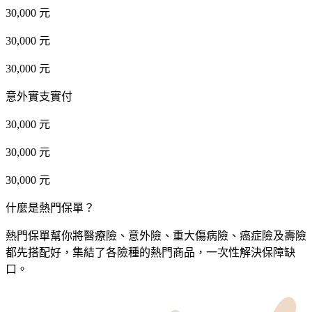
30,000 元
30,000 元
30,000 元
意外實支實付
30,000 元
30,000 元
30,000 元
什麼是熱門保單？
熱門保單幫你將醫療險、意外險、重大傷病險、癌症險及壽險
都先搭配好，集結了各險種的熱門商品，一次性解決保障缺
口。