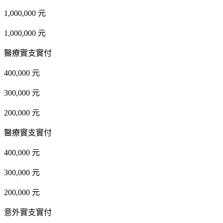
1,000,000 元
1,000,000 元
醫療實支實付
400,000 元
300,000 元
200,000 元
醫療實支實付
400,000 元
300,000 元
200,000 元
意外實支實付