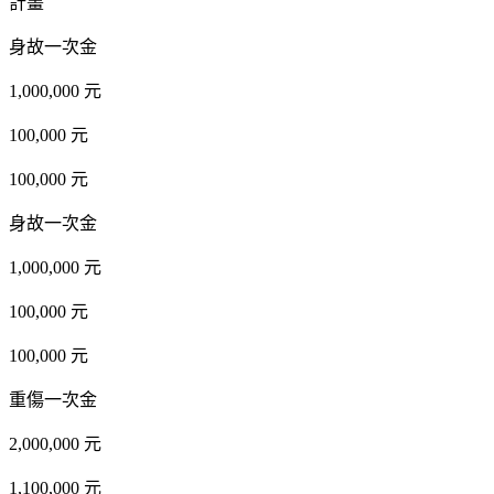
計畫
身故一次金
1,000,000 元
100,000 元
100,000 元
身故一次金
1,000,000 元
100,000 元
100,000 元
重傷一次金
2,000,000 元
1,100,000 元