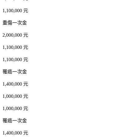
1,100,000 元
重傷一次金
2,000,000 元
1,100,000 元
1,100,000 元
罹癌一次金
1,400,000 元
1,000,000 元
1,000,000 元
罹癌一次金
1,400,000 元