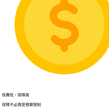
保費低，保障高
保障不必再受預算限制