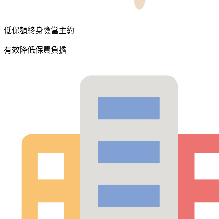
低保額終身險當主約
有效降低保費負擔