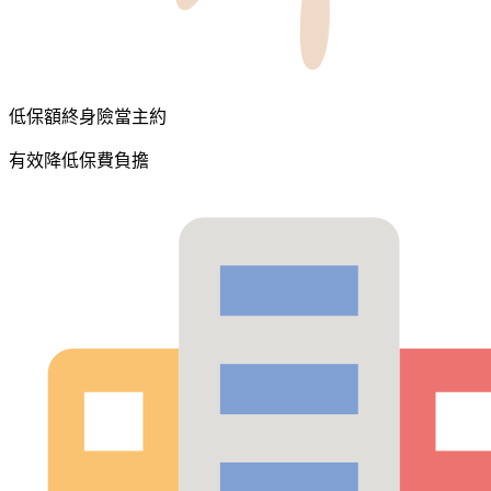
低保額終身險當主約
有效降低保費負擔