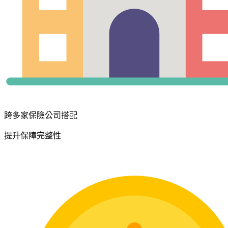
跨多家保險公司搭配
提升保障完整性