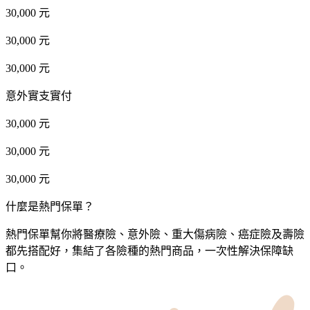
30,000 元
30,000 元
30,000 元
意外實支實付
30,000 元
30,000 元
30,000 元
什麼是熱門保單？
熱門保單幫你將醫療險、意外險、重大傷病險、癌症險及壽險
都先搭配好，集結了各險種的熱門商品，一次性解決保障缺
口。