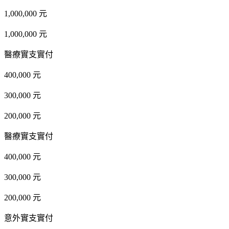
1,000,000 元
1,000,000 元
醫療實支實付
400,000 元
300,000 元
200,000 元
醫療實支實付
400,000 元
300,000 元
200,000 元
意外實支實付