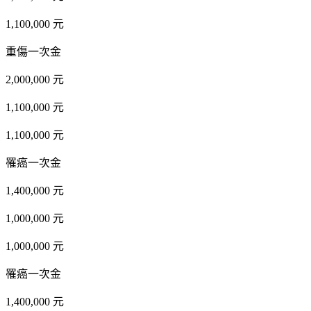
1,100,000 元
重傷一次金
2,000,000 元
1,100,000 元
1,100,000 元
罹癌一次金
1,400,000 元
1,000,000 元
1,000,000 元
罹癌一次金
1,400,000 元