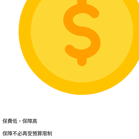
保費低，保障高
保障不必再受預算限制