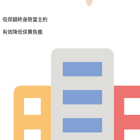
低保額終身險當主約
有效降低保費負擔