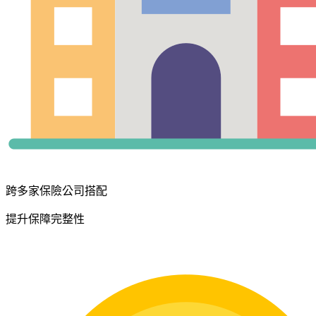
跨多家保險公司搭配
提升保障完整性