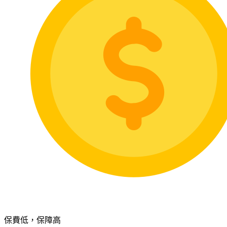
保費低，保障高