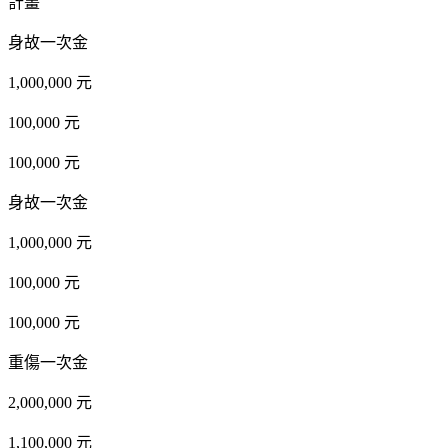
計畫
身故一次金
1,000,000 元
100,000 元
100,000 元
身故一次金
1,000,000 元
100,000 元
100,000 元
重傷一次金
2,000,000 元
1,100,000 元