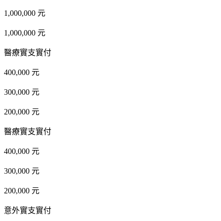
1,000,000 元
1,000,000 元
醫療實支實付
400,000 元
300,000 元
200,000 元
醫療實支實付
400,000 元
300,000 元
200,000 元
意外實支實付