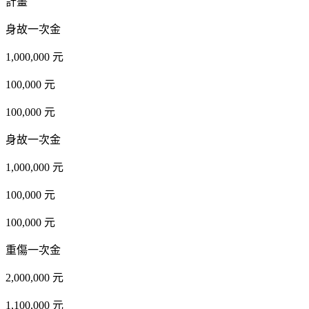
計畫
身故一次金
1,000,000 元
100,000 元
100,000 元
身故一次金
1,000,000 元
100,000 元
100,000 元
重傷一次金
2,000,000 元
1,100,000 元