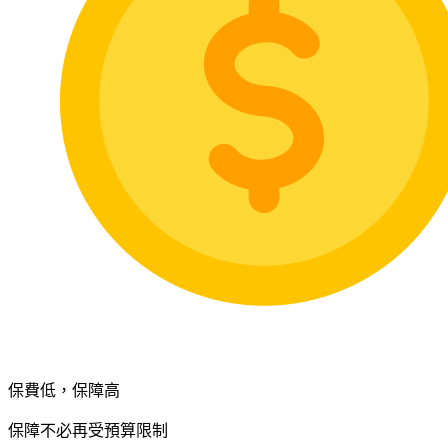
保費低，保障高
保障不必再受預算限制