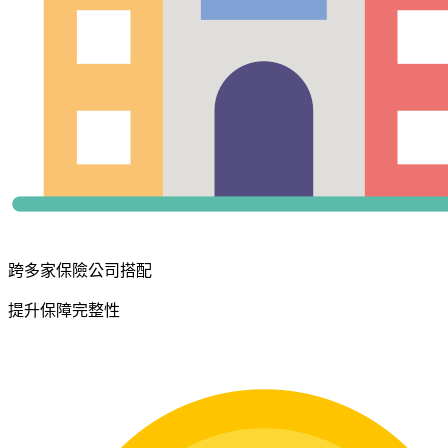
跨多家保險公司搭配
提升保障完整性