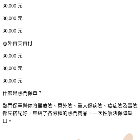
30,000 元
30,000 元
30,000 元
意外實支實付
30,000 元
30,000 元
30,000 元
什麼是熱門保單？
熱門保單幫你將醫療險、意外險、重大傷病險、癌症險及壽險
都先搭配好，集結了各險種的熱門商品，一次性解決保障缺
口。