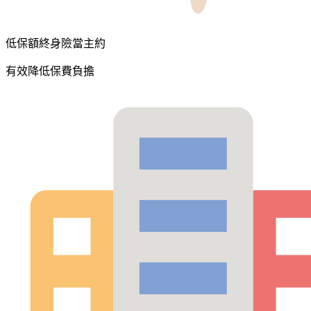
低保額終身險當主約
有效降低保費負擔