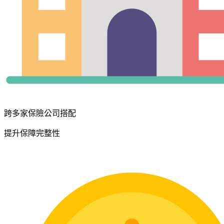
跨多家保險公司搭配
提升保障完整性