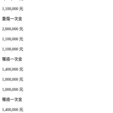
1,100,000 元
重傷一次金
2,000,000 元
1,100,000 元
1,100,000 元
罹癌一次金
1,400,000 元
1,000,000 元
1,000,000 元
罹癌一次金
1,400,000 元