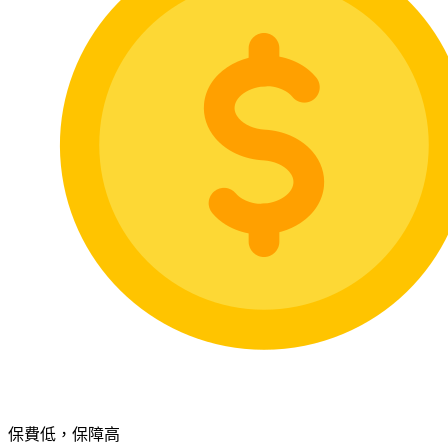
保費低，保障高