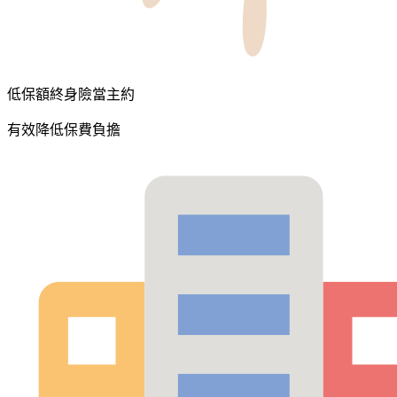
低保額終身險當主約
有效降低保費負擔