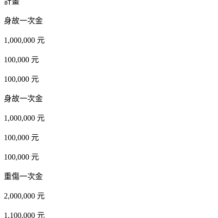
計畫
身故一次金
1,000,000 元
100,000 元
100,000 元
身故一次金
1,000,000 元
100,000 元
100,000 元
重傷一次金
2,000,000 元
1,100,000 元