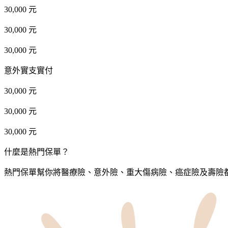
30,000 元
30,000 元
30,000 元
意外實支實付
30,000 元
30,000 元
30,000 元
什麼是熱門保單？
熱門保單幫你將醫療險、意外險、重大傷病險、癌症險及壽險