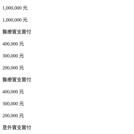
1,000,000 元
1,000,000 元
醫療實支實付
400,000 元
300,000 元
200,000 元
醫療實支實付
400,000 元
300,000 元
200,000 元
意外實支實付