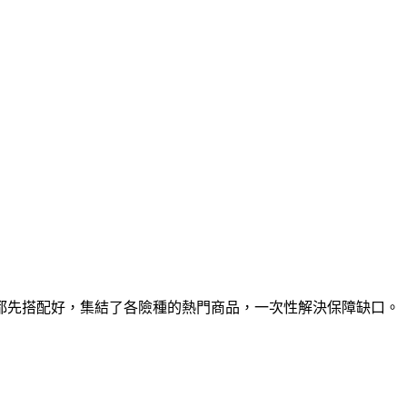
都先搭配好，集結了各險種的熱門商品，一次性解決保障缺口。