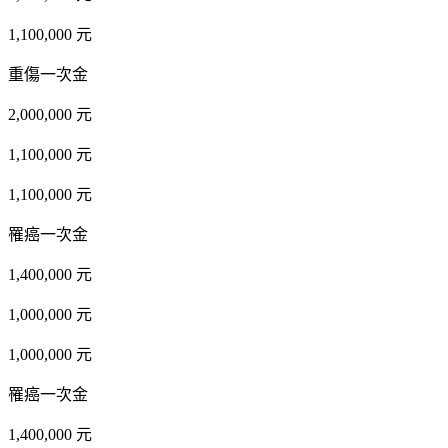
1,100,000 元
重傷一次金
2,000,000 元
1,100,000 元
1,100,000 元
罹癌一次金
1,400,000 元
1,000,000 元
1,000,000 元
罹癌一次金
1,400,000 元