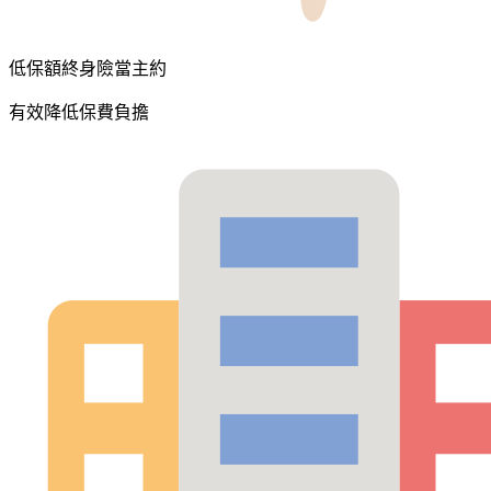
低保額終身險當主約
有效降低保費負擔