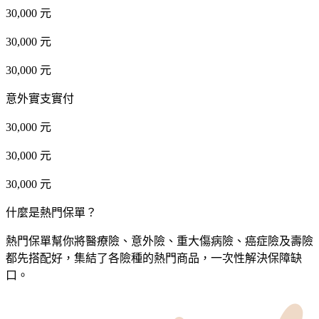
30,000 元
30,000 元
30,000 元
意外實支實付
30,000 元
30,000 元
30,000 元
什麼是熱門保單？
熱門保單幫你將醫療險、意外險、重大傷病險、癌症險及壽險
都先搭配好，集結了各險種的熱門商品，一次性解決保障缺
口。