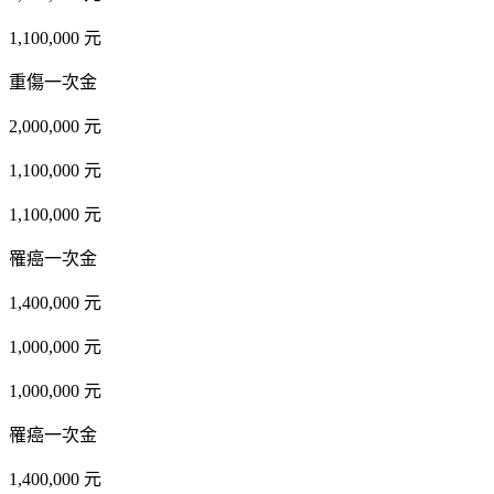
1,100,000 元
重傷一次金
2,000,000 元
1,100,000 元
1,100,000 元
罹癌一次金
1,400,000 元
1,000,000 元
1,000,000 元
罹癌一次金
1,400,000 元