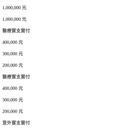
1,000,000 元
1,000,000 元
醫療實支實付
400,000 元
300,000 元
200,000 元
醫療實支實付
400,000 元
300,000 元
200,000 元
意外實支實付