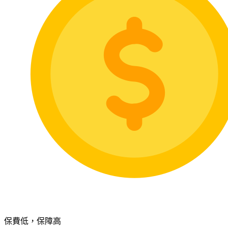
保費低，保障高