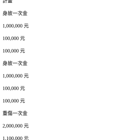
計畫
身故一次金
1,000,000 元
100,000 元
100,000 元
身故一次金
1,000,000 元
100,000 元
100,000 元
重傷一次金
2,000,000 元
1,100,000 元