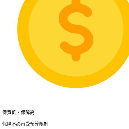
保費低，保障高
保障不必再受預算限制