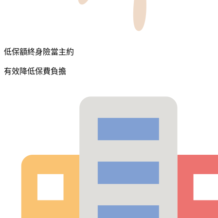
低保額終身險當主約
有效降低保費負擔