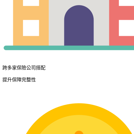
跨多家保險公司搭配
提升保障完整性