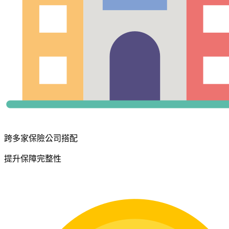
跨多家保險公司搭配
提升保障完整性