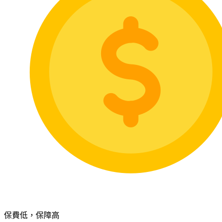
保費低，保障高