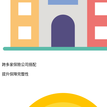
跨多家保險公司搭配
提升保障完整性