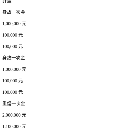
計畫
身故一次金
1,000,000 元
100,000 元
100,000 元
身故一次金
1,000,000 元
100,000 元
100,000 元
重傷一次金
2,000,000 元
1,100,000 元