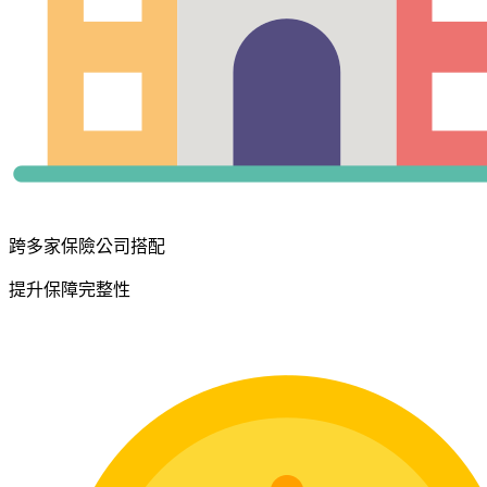
跨多家保險公司搭配
提升保障完整性