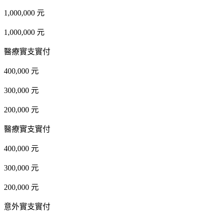
1,000,000 元
1,000,000 元
醫療實支實付
400,000 元
300,000 元
200,000 元
醫療實支實付
400,000 元
300,000 元
200,000 元
意外實支實付