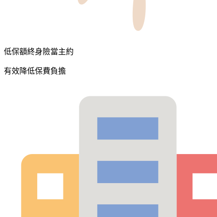
低保額終身險當主約
有效降低保費負擔