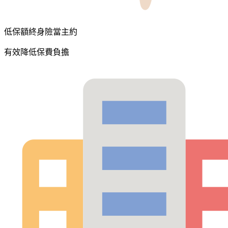
低保額終身險當主約
有效降低保費負擔