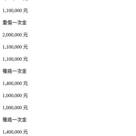
1,100,000 元
重傷一次金
2,000,000 元
1,100,000 元
1,100,000 元
罹癌一次金
1,400,000 元
1,000,000 元
1,000,000 元
罹癌一次金
1,400,000 元