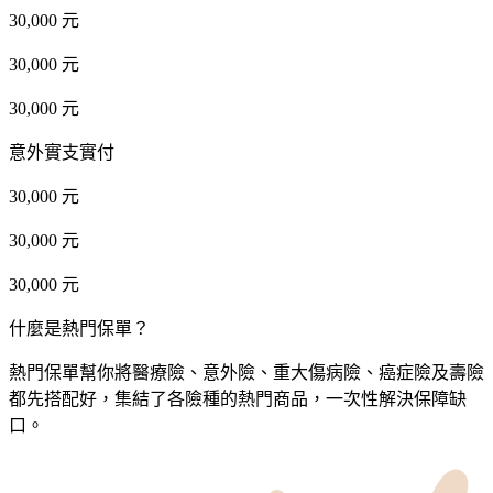
30,000 元
30,000 元
30,000 元
意外實支實付
30,000 元
30,000 元
30,000 元
什麼是熱門保單？
熱門保單幫你將醫療險、意外險、重大傷病險、癌症險及壽險
都先搭配好，集結了各險種的熱門商品，一次性解決保障缺
口。