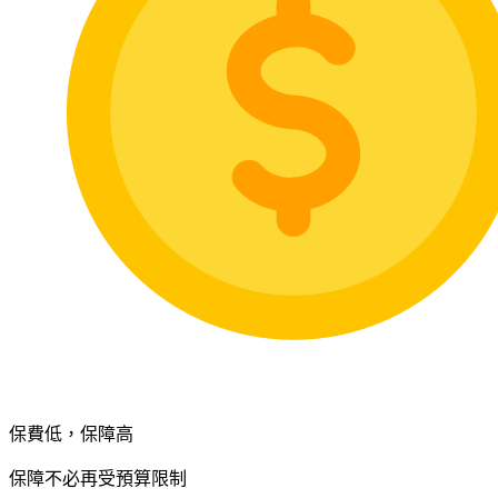
保費低，保障高
保障不必再受預算限制