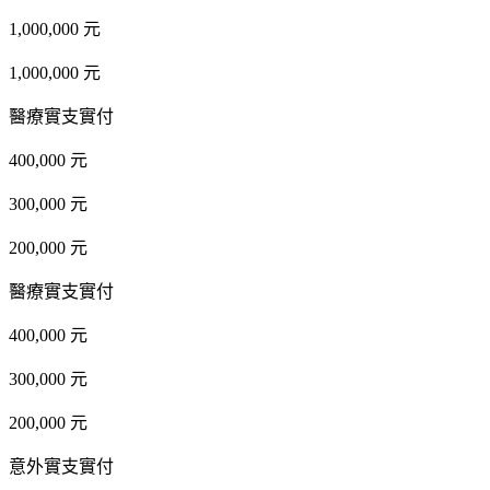
1,000,000 元
1,000,000 元
醫療實支實付
400,000 元
300,000 元
200,000 元
醫療實支實付
400,000 元
300,000 元
200,000 元
意外實支實付