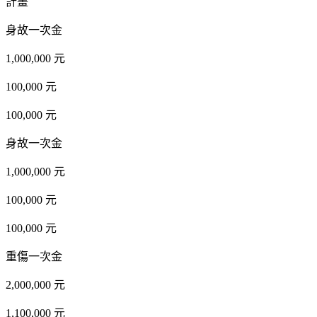
計畫
身故一次金
1,000,000 元
100,000 元
100,000 元
身故一次金
1,000,000 元
100,000 元
100,000 元
重傷一次金
2,000,000 元
1,100,000 元