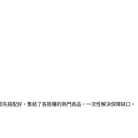
都先搭配好，集結了各險種的熱門商品，一次性解決保障缺口。