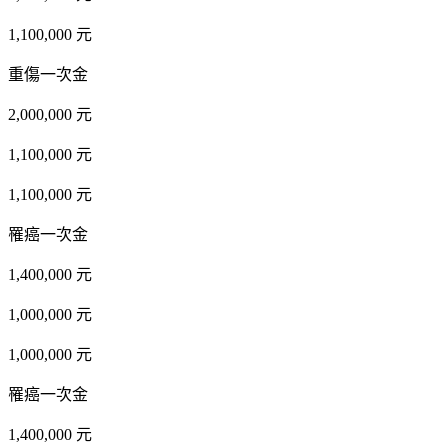
1,100,000 元
重傷一次金
2,000,000 元
1,100,000 元
1,100,000 元
罹癌一次金
1,400,000 元
1,000,000 元
1,000,000 元
罹癌一次金
1,400,000 元