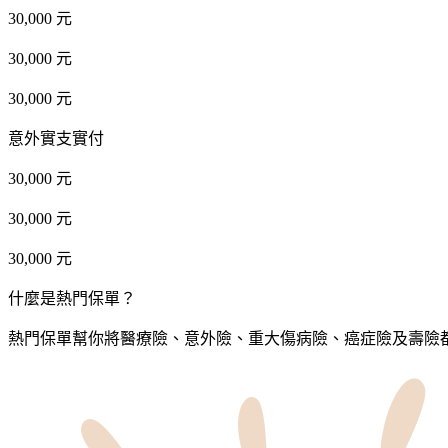
30,000 元
30,000 元
30,000 元
意外實支實付
30,000 元
30,000 元
30,000 元
什麼是熱門保單？
熱門保單幫你將醫療險、意外險、重大傷病險、癌症險及壽險