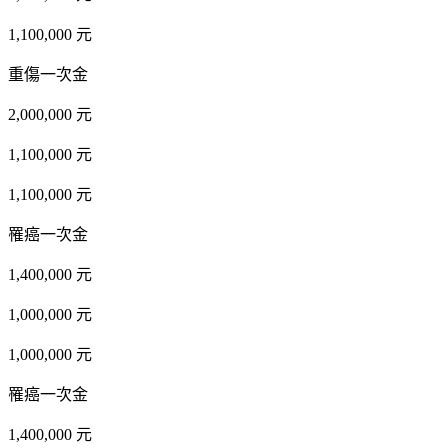
1,100,000 元
重傷一次金
2,000,000 元
1,100,000 元
1,100,000 元
罹癌一次金
1,400,000 元
1,000,000 元
1,000,000 元
罹癌一次金
1,400,000 元