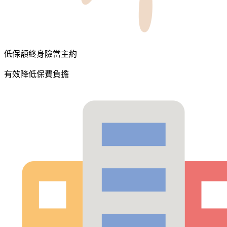
低保額終身險當主約
有效降低保費負擔