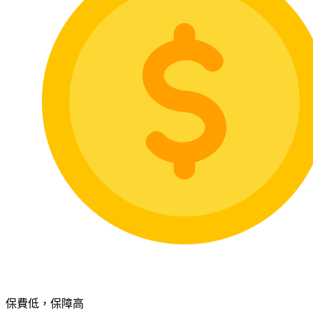
保費低，保障高