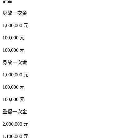
計畫
身故一次金
1,000,000 元
100,000 元
100,000 元
身故一次金
1,000,000 元
100,000 元
100,000 元
重傷一次金
2,000,000 元
1,100,000 元