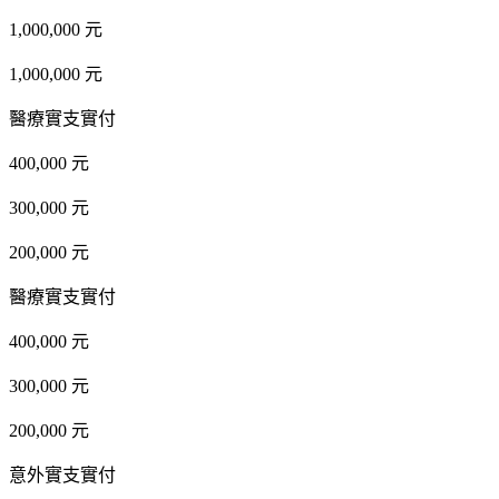
1,000,000 元
1,000,000 元
醫療實支實付
400,000 元
300,000 元
200,000 元
醫療實支實付
400,000 元
300,000 元
200,000 元
意外實支實付