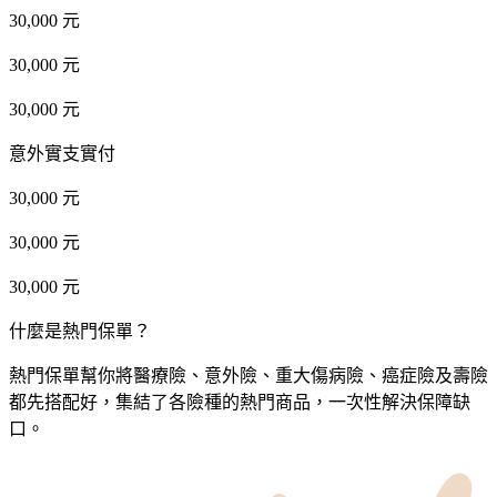
30,000 元
30,000 元
30,000 元
意外實支實付
30,000 元
30,000 元
30,000 元
什麼是熱門保單？
熱門保單幫你將醫療險、意外險、重大傷病險、癌症險及壽險
都先搭配好，集結了各險種的熱門商品，一次性解決保障缺
口。