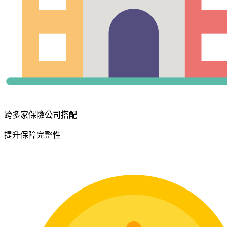
跨多家保險公司搭配
提升保障完整性