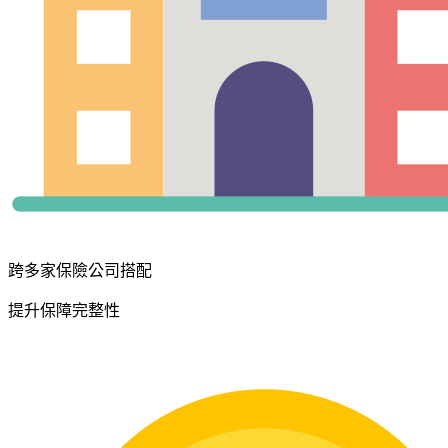
跨多家保險公司搭配
提升保障完整性