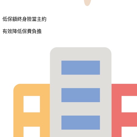
低保額終身險當主約
有效降低保費負擔