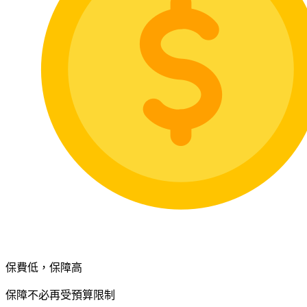
保費低，保障高
保障不必再受預算限制