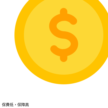
保費低，保障高