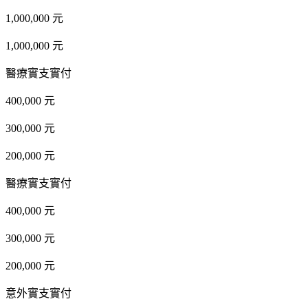
1,000,000 元
1,000,000 元
醫療實支實付
400,000 元
300,000 元
200,000 元
醫療實支實付
400,000 元
300,000 元
200,000 元
意外實支實付