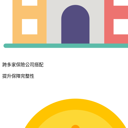
跨多家保險公司搭配
提升保障完整性