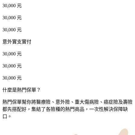
30,000 元
30,000 元
30,000 元
意外實支實付
30,000 元
30,000 元
30,000 元
什麼是熱門保單？
熱門保單幫你將醫療險、意外險、重大傷病險、癌症險及壽險
都先搭配好，集結了各險種的熱門商品，一次性解決保障缺
口。