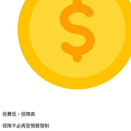
保費低，保障高
保障不必再受預算限制