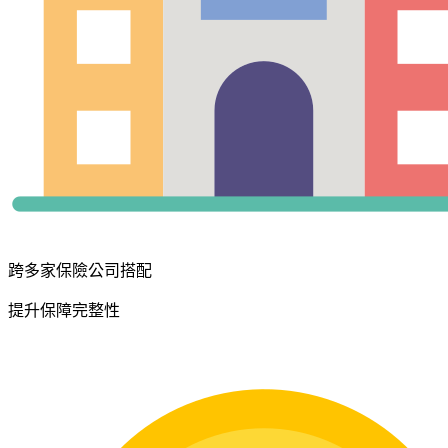
跨多家保險公司搭配
提升保障完整性