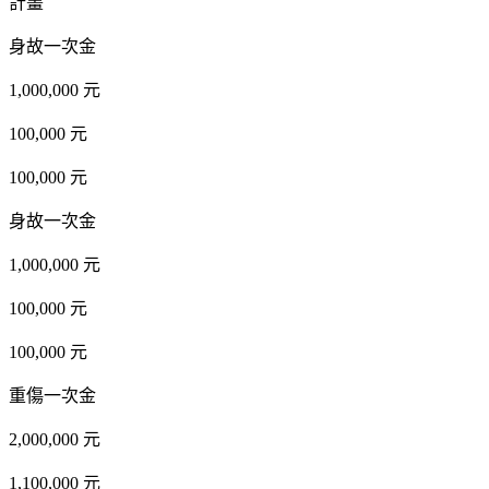
計畫
身故一次金
1,000,000 元
100,000 元
100,000 元
身故一次金
1,000,000 元
100,000 元
100,000 元
重傷一次金
2,000,000 元
1,100,000 元