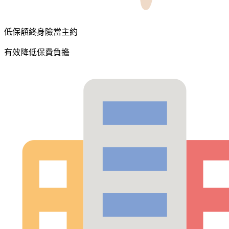
低保額終身險當主約
有效降低保費負擔