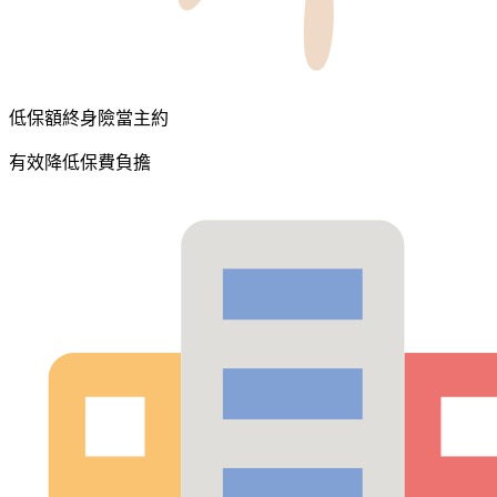
低保額終身險當主約
有效降低保費負擔