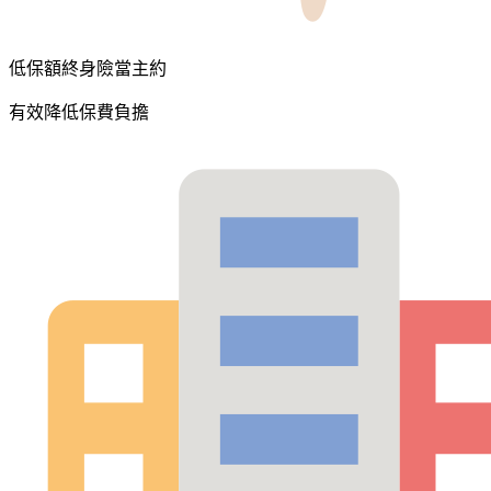
低保額終身險當主約
有效降低保費負擔