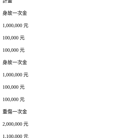
計畫
身故一次金
1,000,000 元
100,000 元
100,000 元
身故一次金
1,000,000 元
100,000 元
100,000 元
重傷一次金
2,000,000 元
1,100,000 元