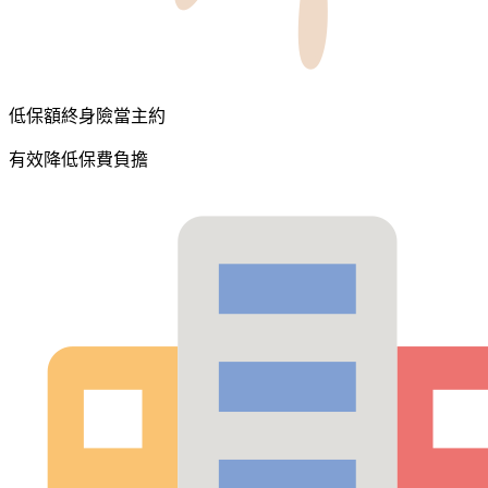
低保額終身險當主約
有效降低保費負擔