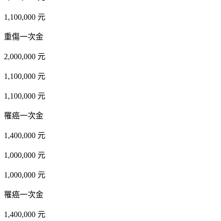
1,100,000 元
重傷一次金
2,000,000 元
1,100,000 元
1,100,000 元
罹癌一次金
1,400,000 元
1,000,000 元
1,000,000 元
罹癌一次金
1,400,000 元