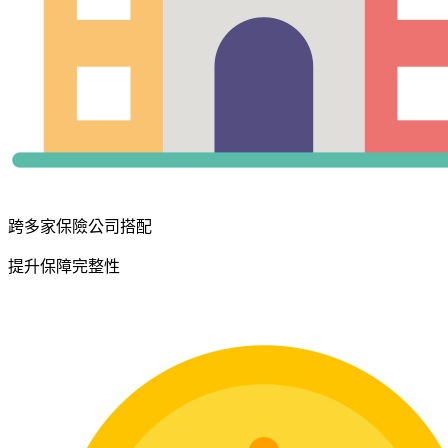
跨多家保險公司搭配
提升保障完整性