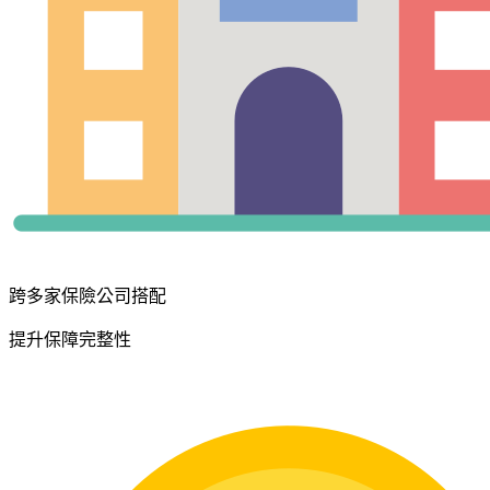
跨多家保險公司搭配
提升保障完整性