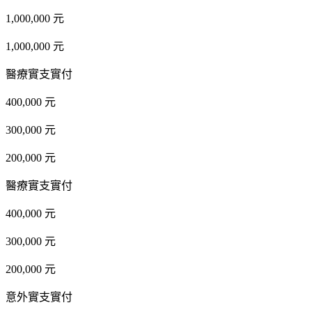
1,000,000 元
1,000,000 元
醫療實支實付
400,000 元
300,000 元
200,000 元
醫療實支實付
400,000 元
300,000 元
200,000 元
意外實支實付