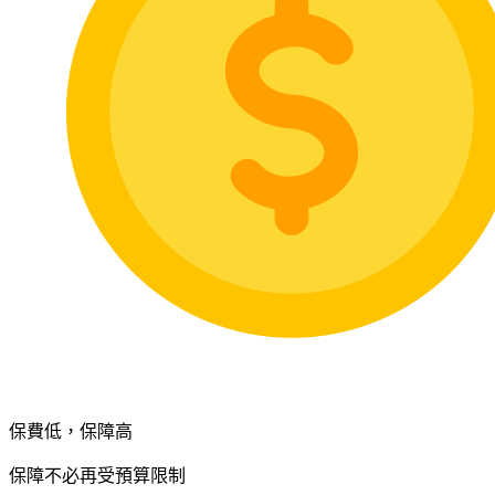
保費低，保障高
保障不必再受預算限制