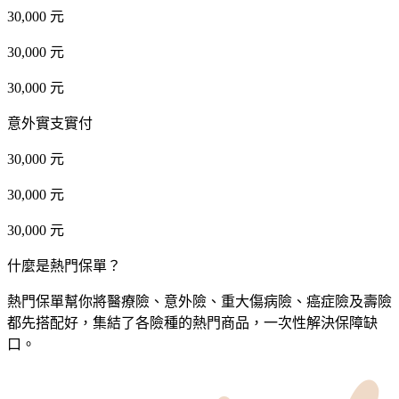
30,000 元
30,000 元
30,000 元
意外實支實付
30,000 元
30,000 元
30,000 元
什麼是熱門保單？
熱門保單幫你將醫療險、意外險、重大傷病險、癌症險及壽險
都先搭配好，集結了各險種的熱門商品，一次性解決保障缺
口。