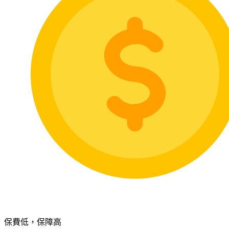
保費低，保障高