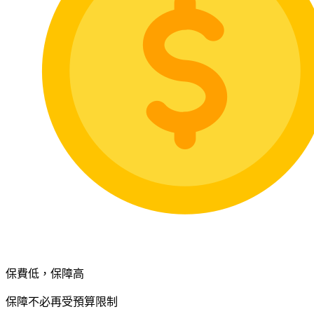
保費低，保障高
保障不必再受預算限制