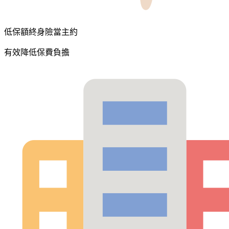
低保額終身險當主約
有效降低保費負擔