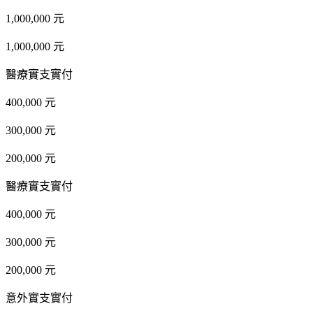
1,000,000 元
1,000,000 元
醫療實支實付
400,000 元
300,000 元
200,000 元
醫療實支實付
400,000 元
300,000 元
200,000 元
意外實支實付