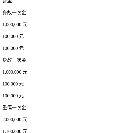
計畫
身故一次金
1,000,000 元
100,000 元
100,000 元
身故一次金
1,000,000 元
100,000 元
100,000 元
重傷一次金
2,000,000 元
1,100,000 元