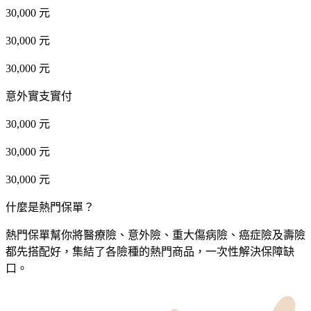
30,000 元
30,000 元
30,000 元
意外實支實付
30,000 元
30,000 元
30,000 元
什麼是熱門保單？
熱門保單幫你將醫療險、意外險、重大傷病險、癌症險及壽險
都先搭配好，集結了各險種的熱門商品，一次性解決保障缺
口。