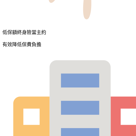
低保額終身險當主約
有效降低保費負擔