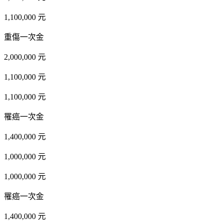
1,100,000 元
重傷一次金
2,000,000 元
1,100,000 元
1,100,000 元
罹癌一次金
1,400,000 元
1,000,000 元
1,000,000 元
罹癌一次金
1,400,000 元