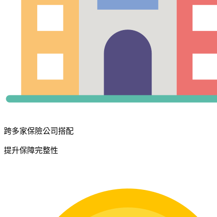
跨多家保險公司搭配
提升保障完整性