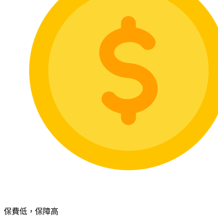
保費低，保障高