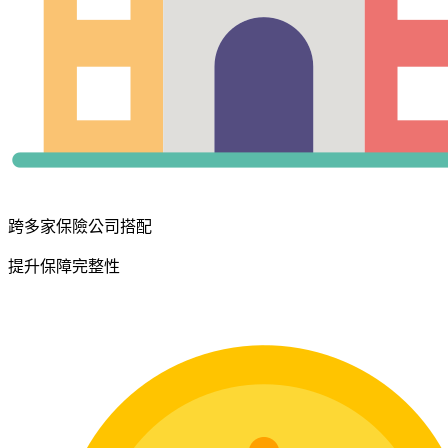
跨多家保險公司搭配
提升保障完整性