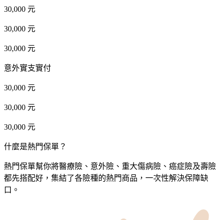
30,000 元
30,000 元
30,000 元
意外實支實付
30,000 元
30,000 元
30,000 元
什麼是熱門保單？
熱門保單幫你將醫療險、意外險、重大傷病險、癌症險及壽險
都先搭配好，集結了各險種的熱門商品，一次性解決保障缺
口。