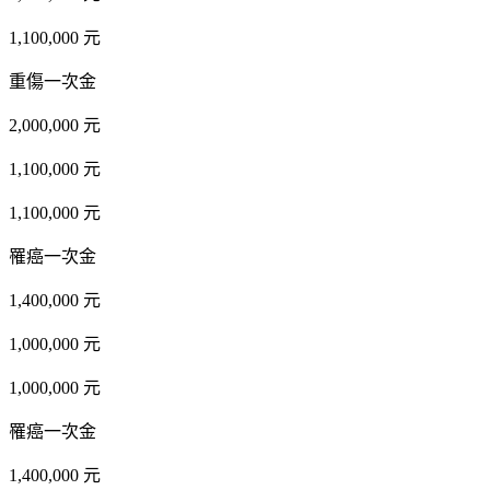
1,100,000 元
重傷一次金
2,000,000 元
1,100,000 元
1,100,000 元
罹癌一次金
1,400,000 元
1,000,000 元
1,000,000 元
罹癌一次金
1,400,000 元