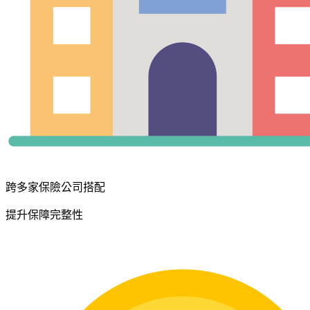
跨多家保險公司搭配
提升保障完整性