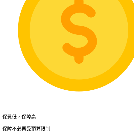
保費低，保障高
保障不必再受預算限制