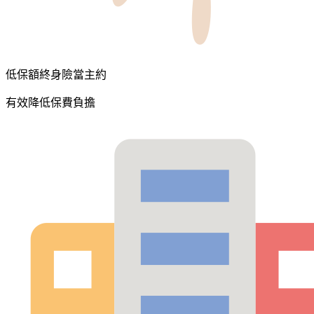
低保額終身險當主約
有效降低保費負擔