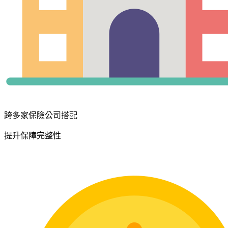
跨多家保險公司搭配
提升保障完整性