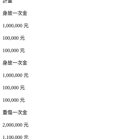
計畫
身故一次金
1,000,000 元
100,000 元
100,000 元
身故一次金
1,000,000 元
100,000 元
100,000 元
重傷一次金
2,000,000 元
1,100,000 元