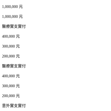
1,000,000 元
1,000,000 元
醫療實支實付
400,000 元
300,000 元
200,000 元
醫療實支實付
400,000 元
300,000 元
200,000 元
意外實支實付