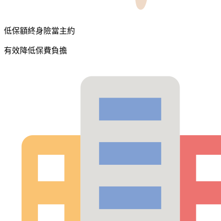
低保額終身險當主約
有效降低保費負擔