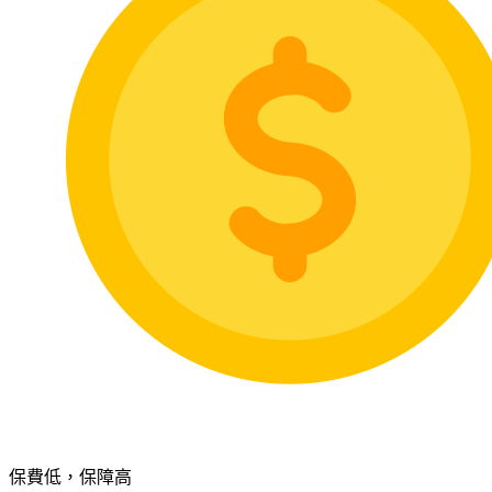
保費低，保障高