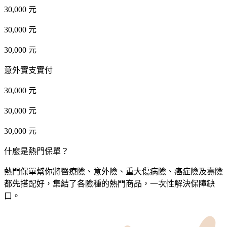
30,000 元
30,000 元
30,000 元
意外實支實付
30,000 元
30,000 元
30,000 元
什麼是熱門保單？
熱門保單幫你將醫療險、意外險、重大傷病險、癌症險及壽險
都先搭配好，集結了各險種的熱門商品，一次性解決保障缺
口。