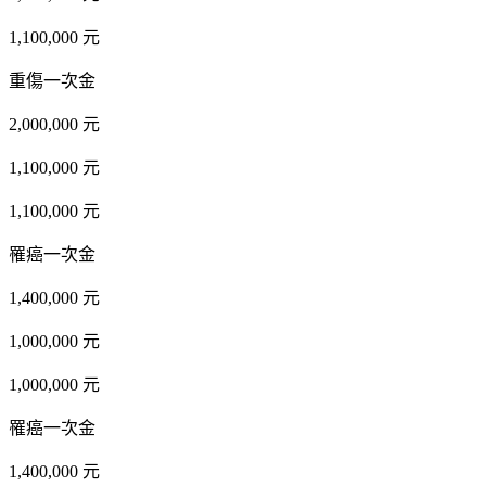
1,100,000 元
重傷一次金
2,000,000 元
1,100,000 元
1,100,000 元
罹癌一次金
1,400,000 元
1,000,000 元
1,000,000 元
罹癌一次金
1,400,000 元