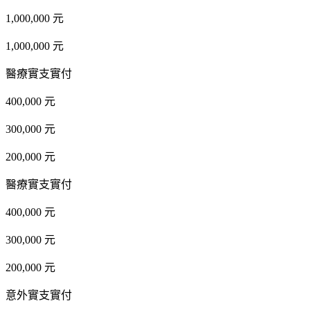
1,000,000 元
1,000,000 元
醫療實支實付
400,000 元
300,000 元
200,000 元
醫療實支實付
400,000 元
300,000 元
200,000 元
意外實支實付