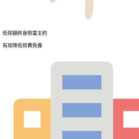
低保額終身險當主約
有效降低保費負擔