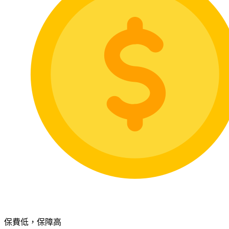
保費低，保障高