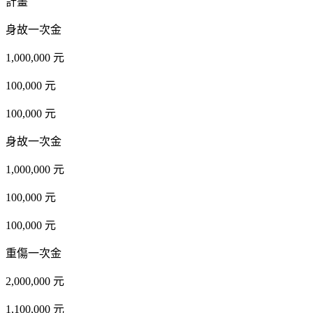
計畫
身故一次金
1,000,000 元
100,000 元
100,000 元
身故一次金
1,000,000 元
100,000 元
100,000 元
重傷一次金
2,000,000 元
1,100,000 元