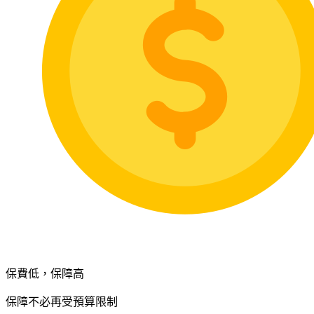
保費低，保障高
保障不必再受預算限制