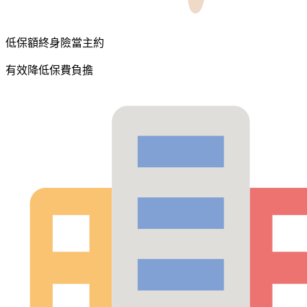
低保額終身險當主約
有效降低保費負擔