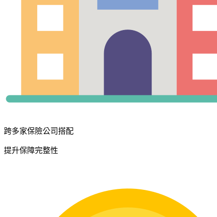
跨多家保險公司搭配
提升保障完整性