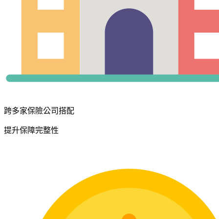
跨多家保險公司搭配
提升保障完整性