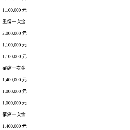
1,100,000 元
重傷一次金
2,000,000 元
1,100,000 元
1,100,000 元
罹癌一次金
1,400,000 元
1,000,000 元
1,000,000 元
罹癌一次金
1,400,000 元