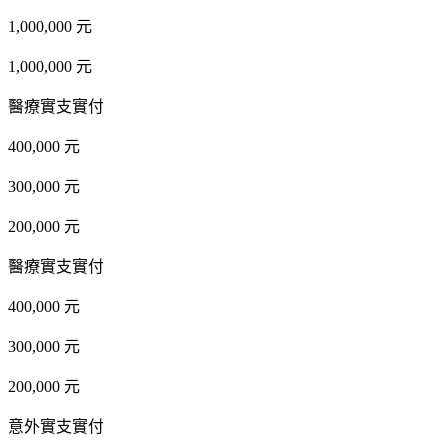
1,000,000 元
1,000,000 元
醫療實支實付
400,000 元
300,000 元
200,000 元
醫療實支實付
400,000 元
300,000 元
200,000 元
意外實支實付