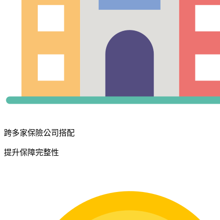
跨多家保險公司搭配
提升保障完整性