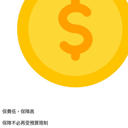
保費低，保障高
保障不必再受預算限制