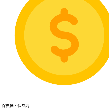
保費低，保障高