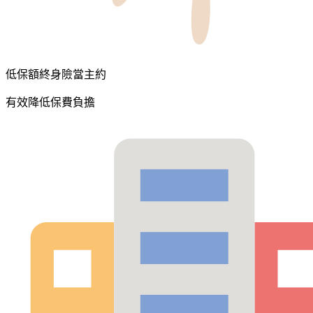
低保額終身險當主約
有效降低保費負擔