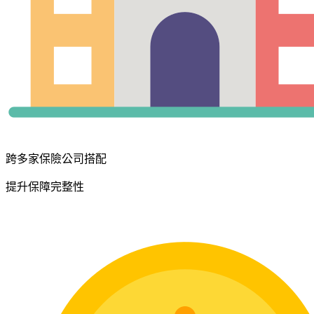
跨多家保險公司搭配
提升保障完整性