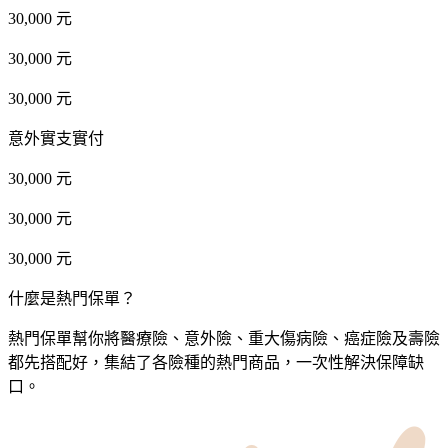
30,000 元
30,000 元
30,000 元
意外實支實付
30,000 元
30,000 元
30,000 元
什麼是熱門保單？
熱門保單幫你將醫療險、意外險、重大傷病險、癌症險及壽險
都先搭配好，集結了各險種的熱門商品，一次性解決保障缺
口。