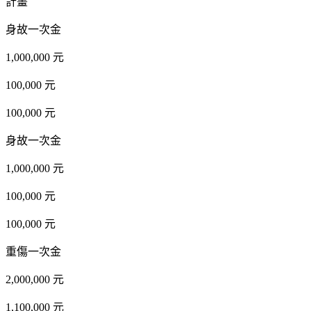
計畫
身故一次金
1,000,000 元
100,000 元
100,000 元
身故一次金
1,000,000 元
100,000 元
100,000 元
重傷一次金
2,000,000 元
1,100,000 元