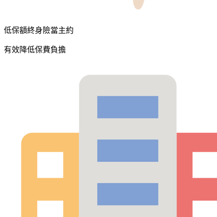
低保額終身險當主約
有效降低保費負擔