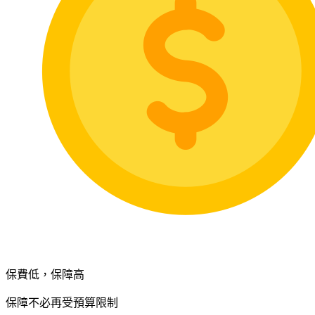
保費低，保障高
保障不必再受預算限制