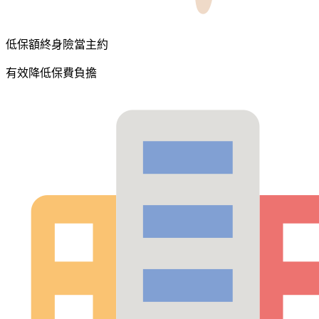
低保額終身險當主約
有效降低保費負擔