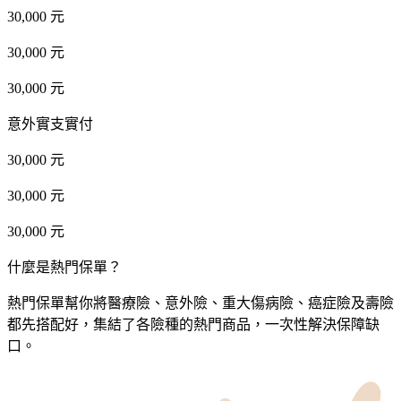
30,000 元
30,000 元
30,000 元
意外實支實付
30,000 元
30,000 元
30,000 元
什麼是熱門保單？
熱門保單幫你將醫療險、意外險、重大傷病險、癌症險及壽險
都先搭配好，集結了各險種的熱門商品，一次性解決保障缺
口。