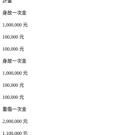
計畫
身故一次金
1,000,000 元
100,000 元
100,000 元
身故一次金
1,000,000 元
100,000 元
100,000 元
重傷一次金
2,000,000 元
1,100,000 元