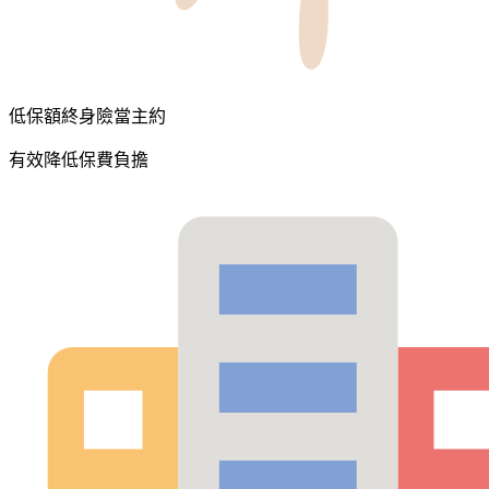
低保額終身險當主約
有效降低保費負擔