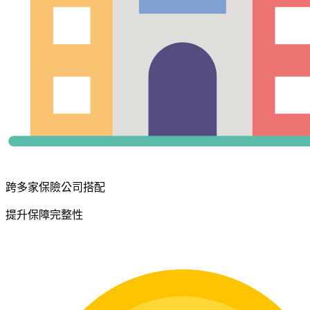
跨多家保險公司搭配
提升保障完整性