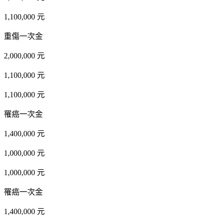
1,100,000 元
重傷一次金
2,000,000 元
1,100,000 元
1,100,000 元
罹癌一次金
1,400,000 元
1,000,000 元
1,000,000 元
罹癌一次金
1,400,000 元