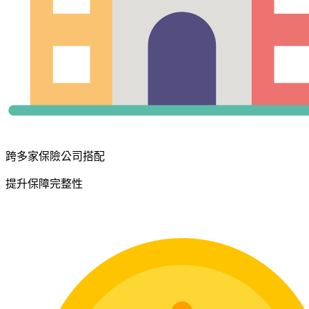
跨多家保險公司搭配
提升保障完整性