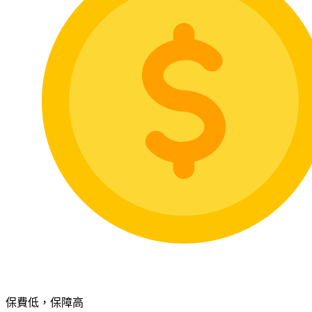
保費低，保障高