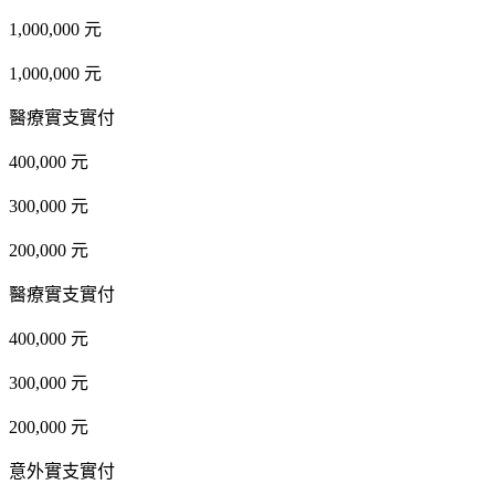
1,000,000 元
1,000,000 元
醫療實支實付
400,000 元
300,000 元
200,000 元
醫療實支實付
400,000 元
300,000 元
200,000 元
意外實支實付