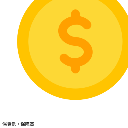
保費低，保障高