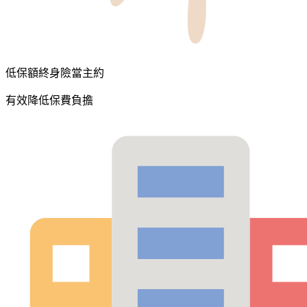
低保額終身險當主約
有效降低保費負擔