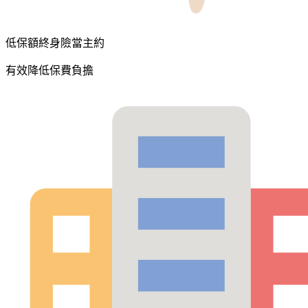
低保額終身險當主約
有效降低保費負擔