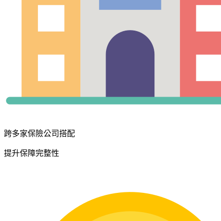
跨多家保險公司搭配
提升保障完整性