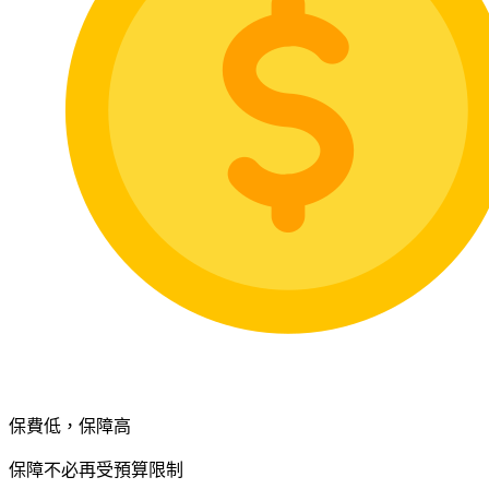
保費低，保障高
保障不必再受預算限制