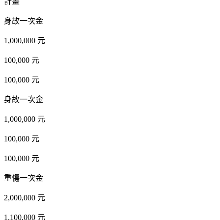
計畫
身故一次金
1,000,000 元
100,000 元
100,000 元
身故一次金
1,000,000 元
100,000 元
100,000 元
重傷一次金
2,000,000 元
1,100,000 元