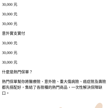
30,000 元
30,000 元
30,000 元
意外實支實付
30,000 元
30,000 元
30,000 元
什麼是熱門保單？
熱門保單幫你將醫療險、意外險、重大傷病險、癌症險及壽險
都先搭配好，集結了各險種的熱門商品，一次性解決保障缺
口。