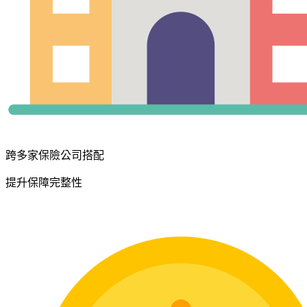
跨多家保險公司搭配
提升保障完整性