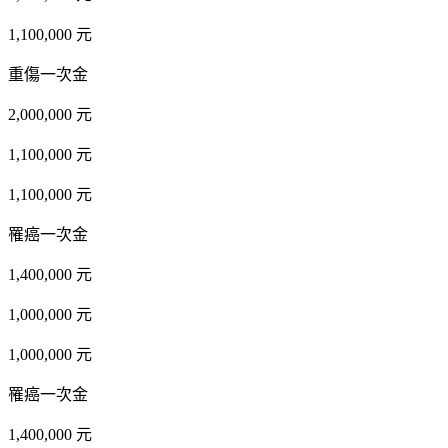
1,100,000 元
重傷一次金
2,000,000 元
1,100,000 元
1,100,000 元
罹癌一次金
1,400,000 元
1,000,000 元
1,000,000 元
罹癌一次金
1,400,000 元