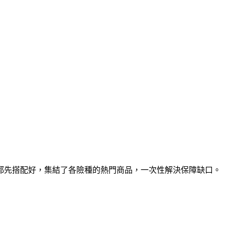
都先搭配好，集結了各險種的熱門商品，一次性解決保障缺口。