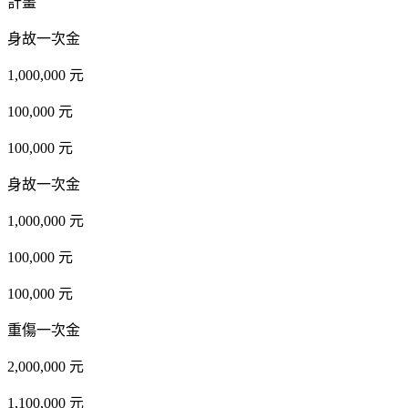
計畫
身故一次金
1,000,000 元
100,000 元
100,000 元
身故一次金
1,000,000 元
100,000 元
100,000 元
重傷一次金
2,000,000 元
1,100,000 元