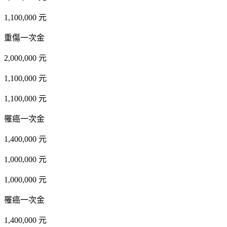
1,100,000 元
重傷一次金
2,000,000 元
1,100,000 元
1,100,000 元
罹癌一次金
1,400,000 元
1,000,000 元
1,000,000 元
罹癌一次金
1,400,000 元