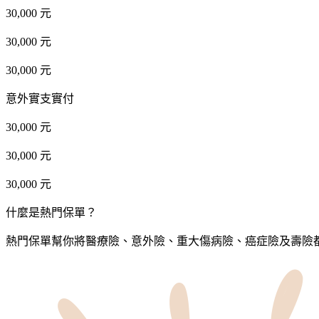
30,000 元
30,000 元
30,000 元
意外實支實付
30,000 元
30,000 元
30,000 元
什麼是熱門保單？
熱門保單幫你將醫療險、意外險、重大傷病險、癌症險及壽險