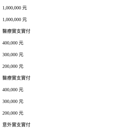
1,000,000 元
1,000,000 元
醫療實支實付
400,000 元
300,000 元
200,000 元
醫療實支實付
400,000 元
300,000 元
200,000 元
意外實支實付