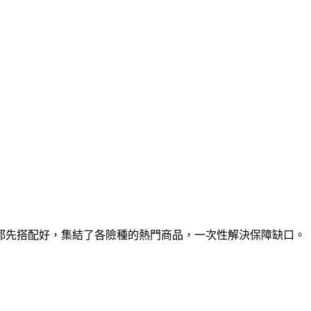
都先搭配好，集結了各險種的熱門商品，一次性解決保障缺口。