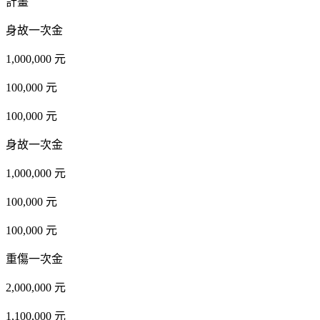
計畫
身故一次金
1,000,000 元
100,000 元
100,000 元
身故一次金
1,000,000 元
100,000 元
100,000 元
重傷一次金
2,000,000 元
1,100,000 元