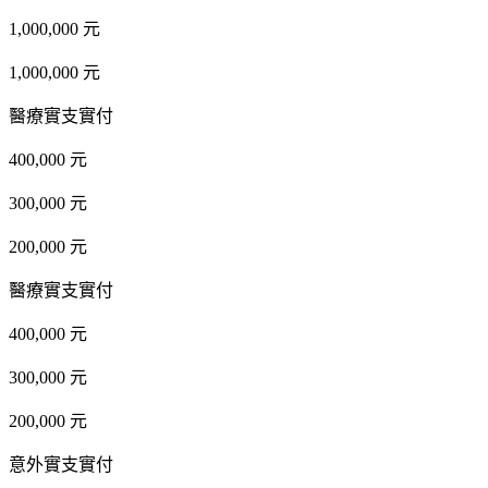
1,000,000 元
1,000,000 元
醫療實支實付
400,000 元
300,000 元
200,000 元
醫療實支實付
400,000 元
300,000 元
200,000 元
意外實支實付