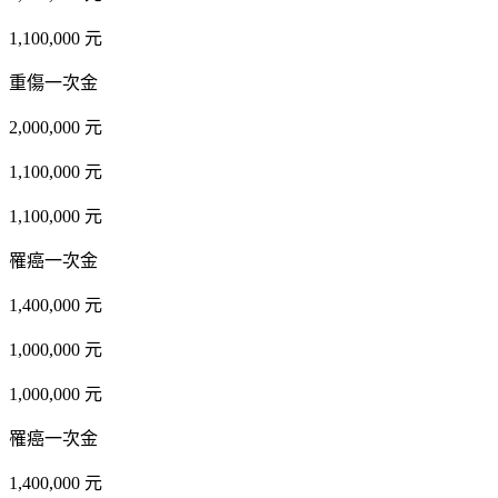
1,100,000 元
重傷一次金
2,000,000 元
1,100,000 元
1,100,000 元
罹癌一次金
1,400,000 元
1,000,000 元
1,000,000 元
罹癌一次金
1,400,000 元