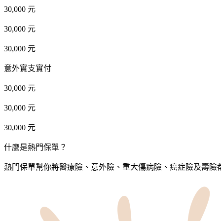
30,000 元
30,000 元
30,000 元
意外實支實付
30,000 元
30,000 元
30,000 元
什麼是熱門保單？
熱門保單幫你將醫療險、意外險、重大傷病險、癌症險及壽險