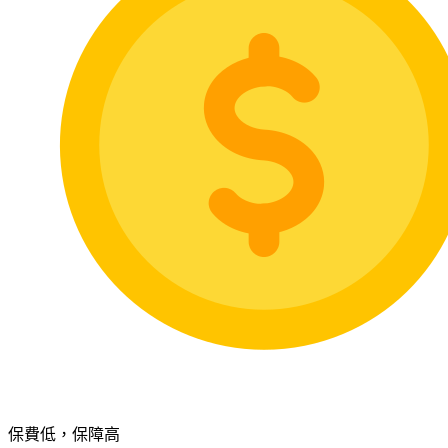
保費低，保障高