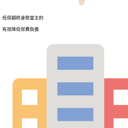
低保額終身險當主約
有效降低保費負擔