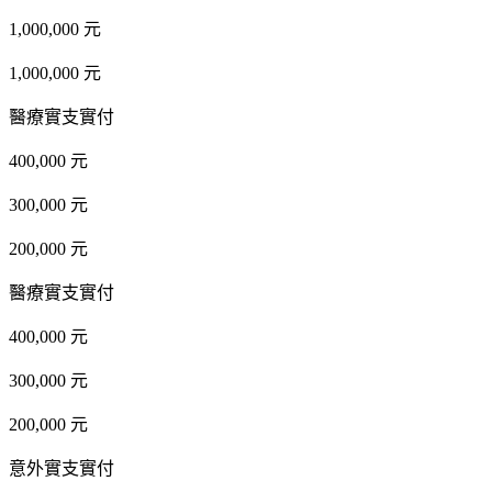
1,000,000 元
1,000,000 元
醫療實支實付
400,000 元
300,000 元
200,000 元
醫療實支實付
400,000 元
300,000 元
200,000 元
意外實支實付