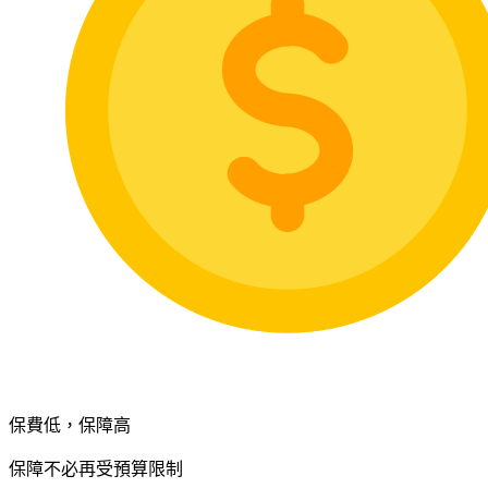
保費低，保障高
保障不必再受預算限制