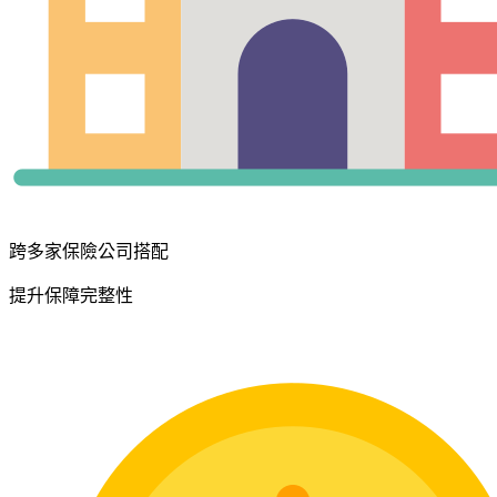
跨多家保險公司搭配
提升保障完整性