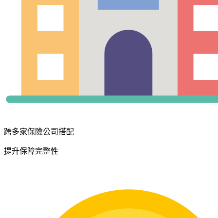
跨多家保險公司搭配
提升保障完整性