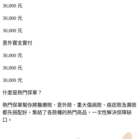
30,000 元
30,000 元
30,000 元
意外實支實付
30,000 元
30,000 元
30,000 元
什麼是熱門保單？
熱門保單幫你將醫療險、意外險、重大傷病險、癌症險及壽險
都先搭配好，集結了各險種的熱門商品，一次性解決保障缺
口。