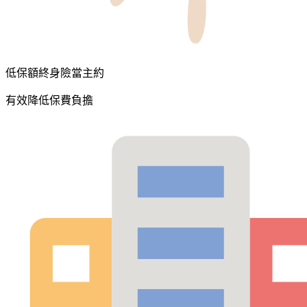
低保額終身險當主約
有效降低保費負擔