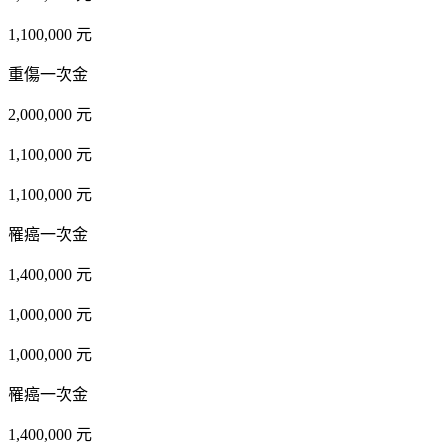
1,100,000 元
重傷一次金
2,000,000 元
1,100,000 元
1,100,000 元
罹癌一次金
1,400,000 元
1,000,000 元
1,000,000 元
罹癌一次金
1,400,000 元