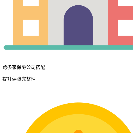
跨多家保險公司搭配
提升保障完整性