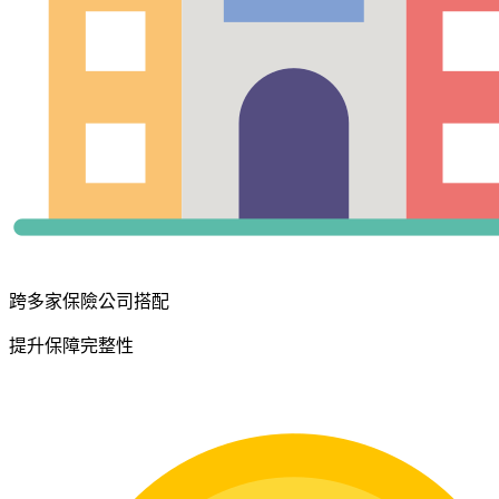
跨多家保險公司搭配
提升保障完整性