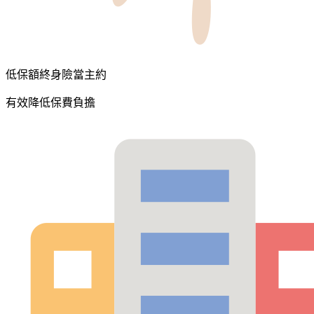
低保額終身險當主約
有效降低保費負擔