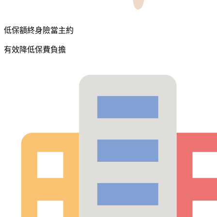
低保額終身險當主約
有效降低保費負擔