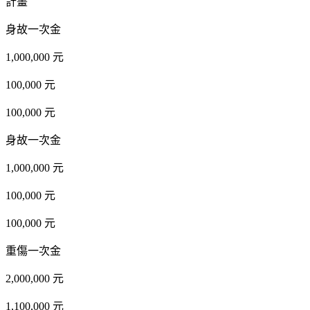
計畫
身故一次金
1,000,000 元
100,000 元
100,000 元
身故一次金
1,000,000 元
100,000 元
100,000 元
重傷一次金
2,000,000 元
1,100,000 元