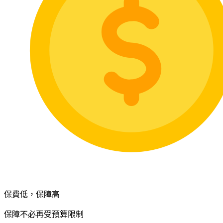
保費低，保障高
保障不必再受預算限制