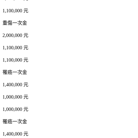
1,100,000 元
重傷一次金
2,000,000 元
1,100,000 元
1,100,000 元
罹癌一次金
1,400,000 元
1,000,000 元
1,000,000 元
罹癌一次金
1,400,000 元