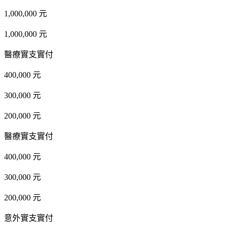
1,000,000 元
1,000,000 元
醫療實支實付
400,000 元
300,000 元
200,000 元
醫療實支實付
400,000 元
300,000 元
200,000 元
意外實支實付