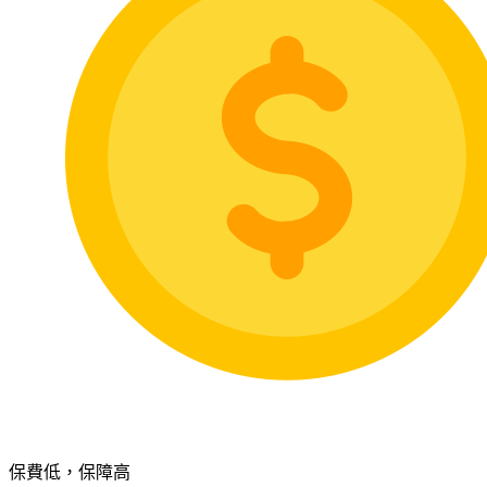
保費低，保障高