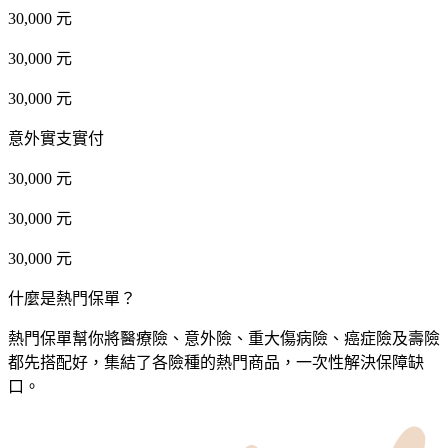
30,000 元
30,000 元
30,000 元
意外實支實付
30,000 元
30,000 元
30,000 元
什麼是熱門保單？
熱門保單幫你將醫療險、意外險、重大傷病險、癌症險及壽險
都先搭配好，集結了各險種的熱門商品，一次性解決保障缺
口。