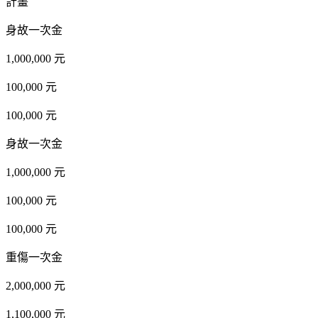
計畫
身故一次金
1,000,000 元
100,000 元
100,000 元
身故一次金
1,000,000 元
100,000 元
100,000 元
重傷一次金
2,000,000 元
1,100,000 元