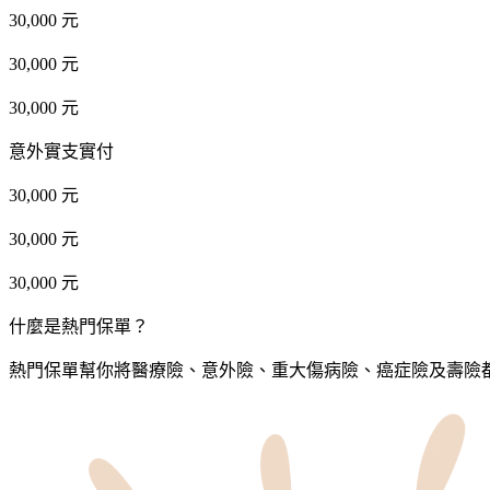
30,000 元
30,000 元
30,000 元
意外實支實付
30,000 元
30,000 元
30,000 元
什麼是熱門保單？
熱門保單幫你將醫療險、意外險、重大傷病險、癌症險及壽險