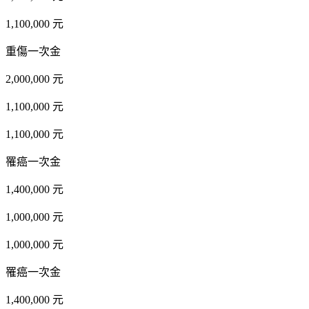
1,100,000 元
重傷一次金
2,000,000 元
1,100,000 元
1,100,000 元
罹癌一次金
1,400,000 元
1,000,000 元
1,000,000 元
罹癌一次金
1,400,000 元