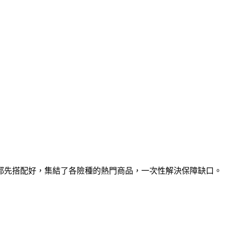
都先搭配好，集結了各險種的熱門商品，一次性解決保障缺口。