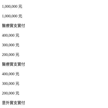
1,000,000 元
1,000,000 元
醫療實支實付
400,000 元
300,000 元
200,000 元
醫療實支實付
400,000 元
300,000 元
200,000 元
意外實支實付