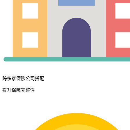
跨多家保險公司搭配
提升保障完整性