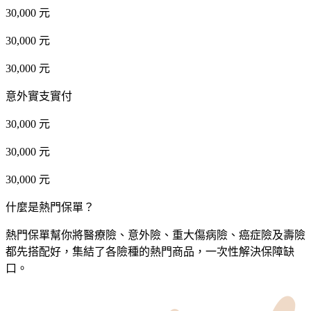
30,000 元
30,000 元
30,000 元
意外實支實付
30,000 元
30,000 元
30,000 元
什麼是熱門保單？
熱門保單幫你將醫療險、意外險、重大傷病險、癌症險及壽險
都先搭配好，集結了各險種的熱門商品，一次性解決保障缺
口。