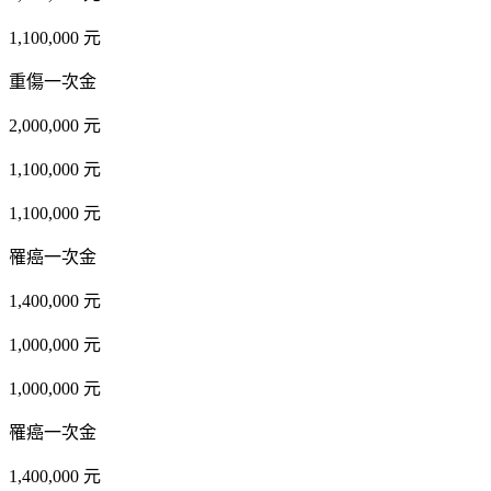
1,100,000 元
重傷一次金
2,000,000 元
1,100,000 元
1,100,000 元
罹癌一次金
1,400,000 元
1,000,000 元
1,000,000 元
罹癌一次金
1,400,000 元