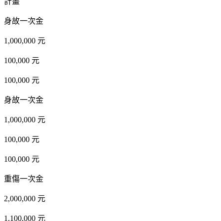
計畫
身故一次金
1,000,000 元
100,000 元
100,000 元
身故一次金
1,000,000 元
100,000 元
100,000 元
重傷一次金
2,000,000 元
1,100,000 元