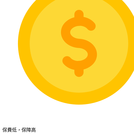
保費低，保障高