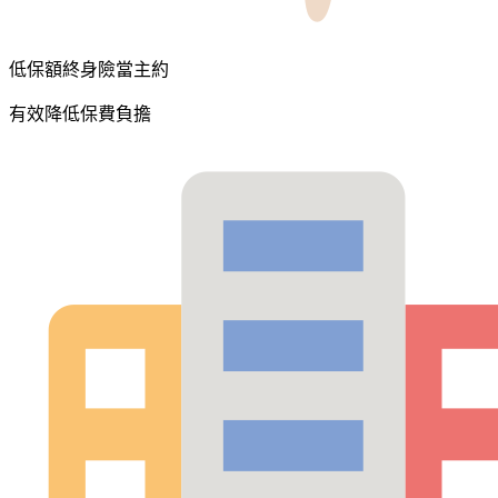
低保額終身險當主約
有效降低保費負擔