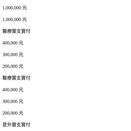
1,000,000 元
1,000,000 元
醫療實支實付
400,000 元
300,000 元
200,000 元
醫療實支實付
400,000 元
300,000 元
200,000 元
意外實支實付