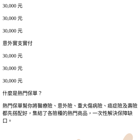
30,000 元
30,000 元
30,000 元
意外實支實付
30,000 元
30,000 元
30,000 元
什麼是熱門保單？
熱門保單幫你將醫療險、意外險、重大傷病險、癌症險及壽險
都先搭配好，集結了各險種的熱門商品，一次性解決保障缺
口。