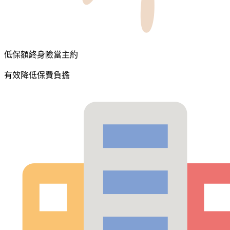
低保額終身險當主約
有效降低保費負擔