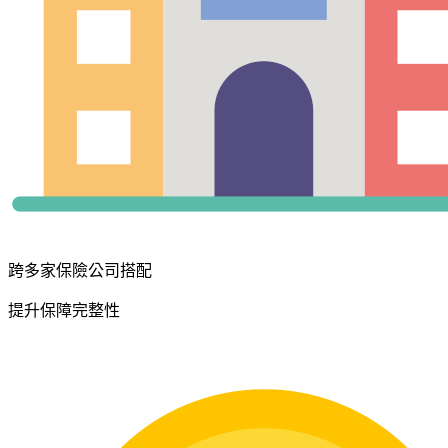
跨多家保險公司搭配
提升保障完整性