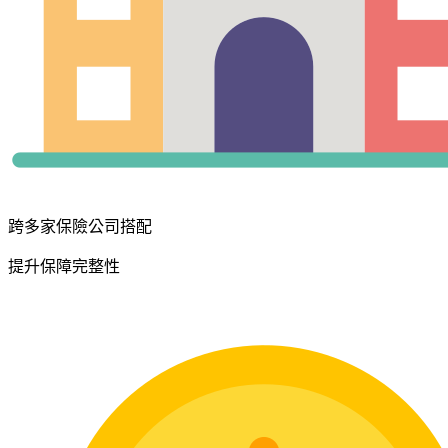
跨多家保險公司搭配
提升保障完整性