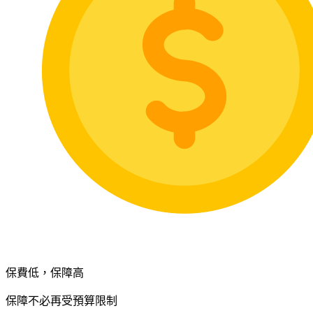
保費低，保障高
保障不必再受預算限制