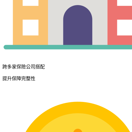
跨多家保險公司搭配
提升保障完整性