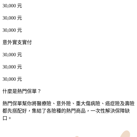
30,000 元
30,000 元
30,000 元
意外實支實付
30,000 元
30,000 元
30,000 元
什麼是熱門保單？
熱門保單幫你將醫療險、意外險、重大傷病險、癌症險及壽險
都先搭配好，集結了各險種的熱門商品，一次性解決保障缺
口。