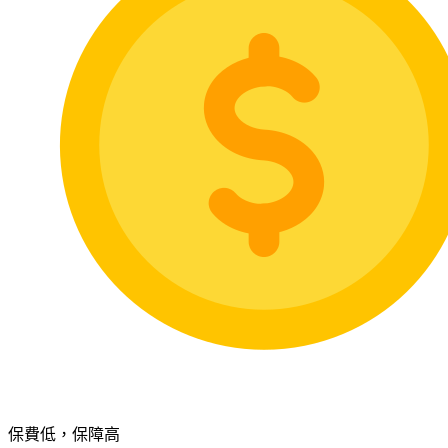
保費低，保障高