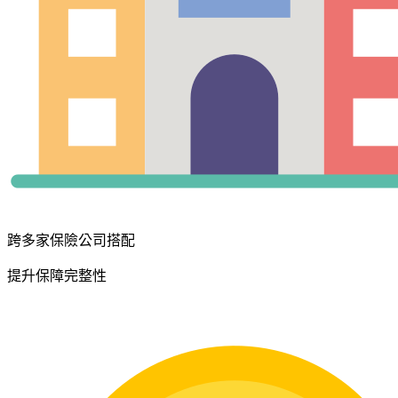
跨多家保險公司搭配
提升保障完整性