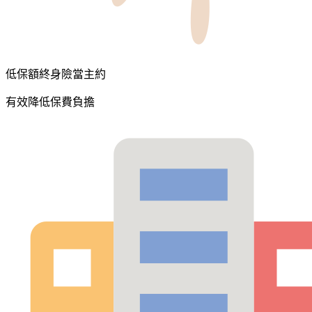
低保額終身險當主約
有效降低保費負擔