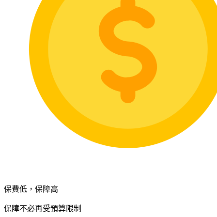
保費低，保障高
保障不必再受預算限制