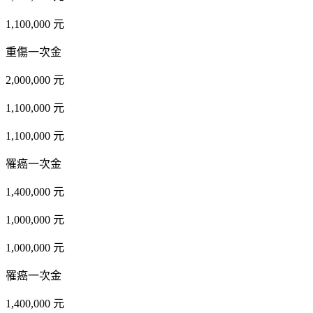
1,100,000 元
重傷一次金
2,000,000 元
1,100,000 元
1,100,000 元
罹癌一次金
1,400,000 元
1,000,000 元
1,000,000 元
罹癌一次金
1,400,000 元