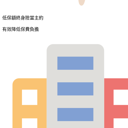
低保額終身險當主約
有效降低保費負擔