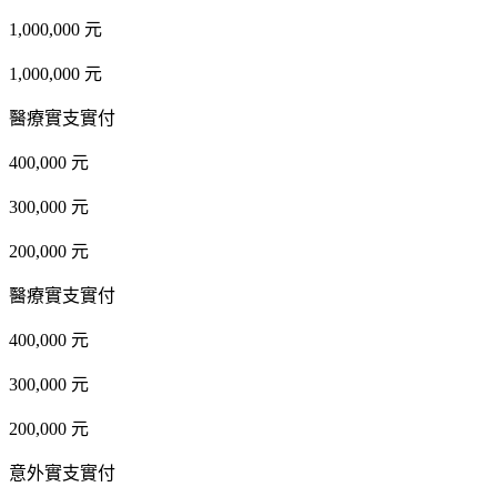
1,000,000 元
1,000,000 元
醫療實支實付
400,000 元
300,000 元
200,000 元
醫療實支實付
400,000 元
300,000 元
200,000 元
意外實支實付