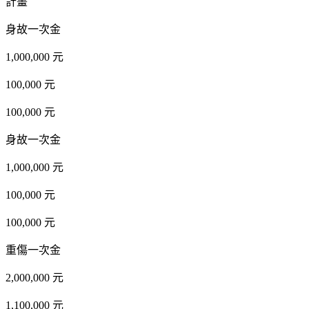
計畫
身故一次金
1,000,000 元
100,000 元
100,000 元
身故一次金
1,000,000 元
100,000 元
100,000 元
重傷一次金
2,000,000 元
1,100,000 元