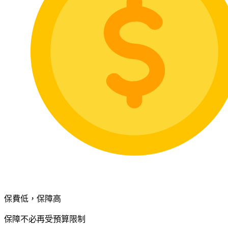
保費低，保障高
保障不必再受預算限制