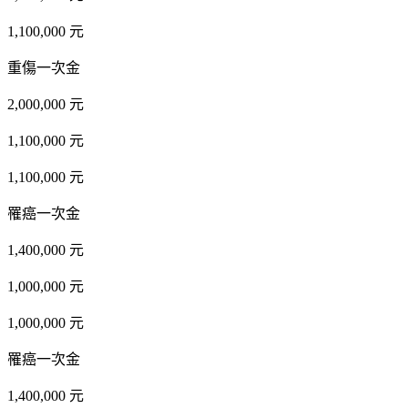
1,100,000 元
重傷一次金
2,000,000 元
1,100,000 元
1,100,000 元
罹癌一次金
1,400,000 元
1,000,000 元
1,000,000 元
罹癌一次金
1,400,000 元