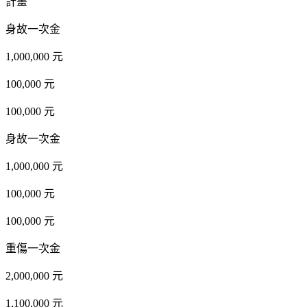
計畫
身故一次金
1,000,000 元
100,000 元
100,000 元
身故一次金
1,000,000 元
100,000 元
100,000 元
重傷一次金
2,000,000 元
1,100,000 元