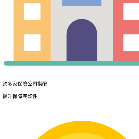
跨多家保險公司搭配
提升保障完整性