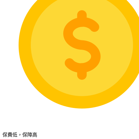
保費低，保障高