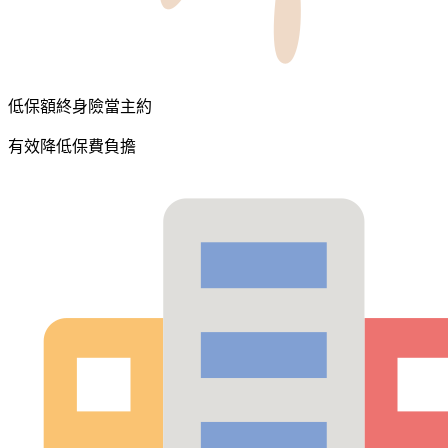
低保額終身險當主約
有效降低保費負擔