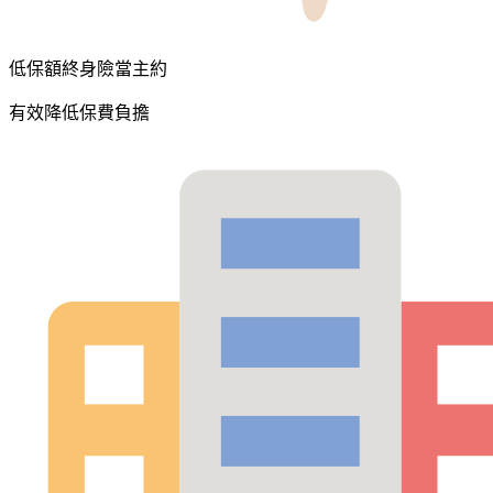
低保額終身險當主約
有效降低保費負擔