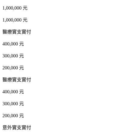
1,000,000 元
1,000,000 元
醫療實支實付
400,000 元
300,000 元
200,000 元
醫療實支實付
400,000 元
300,000 元
200,000 元
意外實支實付