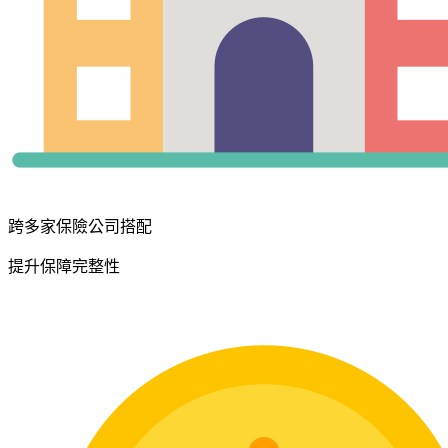
跨多家保險公司搭配
提升保障完整性