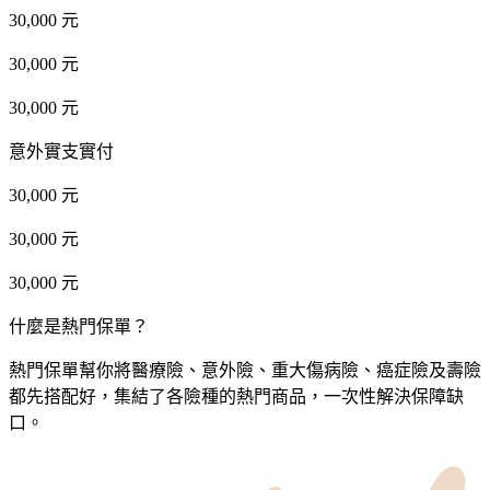
30,000 元
30,000 元
30,000 元
意外實支實付
30,000 元
30,000 元
30,000 元
什麼是熱門保單？
熱門保單幫你將醫療險、意外險、重大傷病險、癌症險及壽險
都先搭配好，集結了各險種的熱門商品，一次性解決保障缺
口。