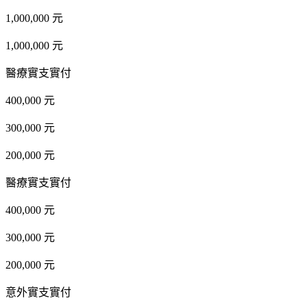
1,000,000 元
1,000,000 元
醫療實支實付
400,000 元
300,000 元
200,000 元
醫療實支實付
400,000 元
300,000 元
200,000 元
意外實支實付