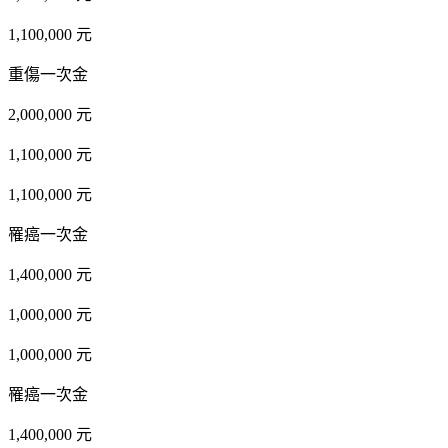
1,100,000 元
重傷一次金
2,000,000 元
1,100,000 元
1,100,000 元
罹癌一次金
1,400,000 元
1,000,000 元
1,000,000 元
罹癌一次金
1,400,000 元