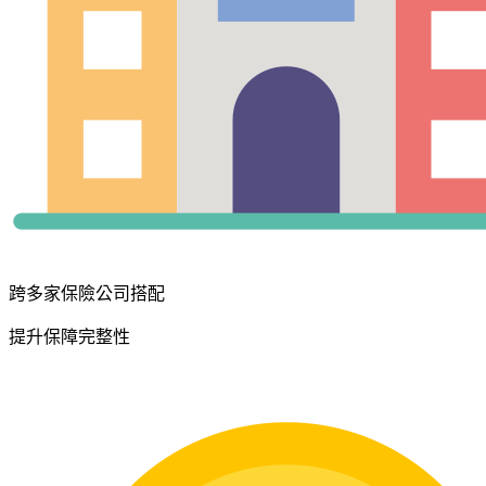
跨多家保險公司搭配
提升保障完整性