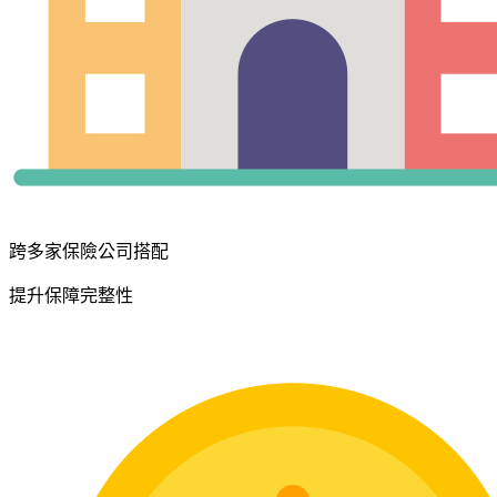
跨多家保險公司搭配
提升保障完整性