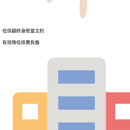
低保額終身險當主約
有效降低保費負擔