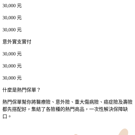
30,000 元
30,000 元
30,000 元
意外實支實付
30,000 元
30,000 元
30,000 元
什麼是熱門保單？
熱門保單幫你將醫療險、意外險、重大傷病險、癌症險及壽險
都先搭配好，集結了各險種的熱門商品，一次性解決保障缺
口。