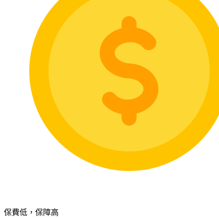
保費低，保障高