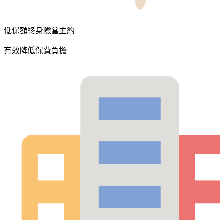
低保額終身險當主約
有效降低保費負擔