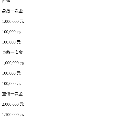
計畫
身故一次金
1,000,000 元
100,000 元
100,000 元
身故一次金
1,000,000 元
100,000 元
100,000 元
重傷一次金
2,000,000 元
1,100,000 元