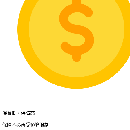
保費低，保障高
保障不必再受預算限制