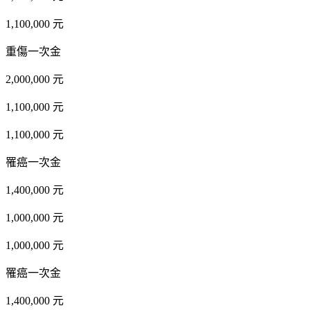
1,100,000 元
重傷一次金
2,000,000 元
1,100,000 元
1,100,000 元
罹癌一次金
1,400,000 元
1,000,000 元
1,000,000 元
罹癌一次金
1,400,000 元