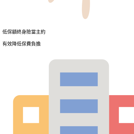
低保額終身險當主約
有效降低保費負擔