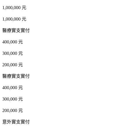
1,000,000 元
1,000,000 元
醫療實支實付
400,000 元
300,000 元
200,000 元
醫療實支實付
400,000 元
300,000 元
200,000 元
意外實支實付