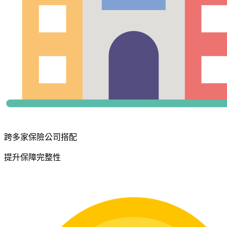
跨多家保險公司搭配
提升保障完整性