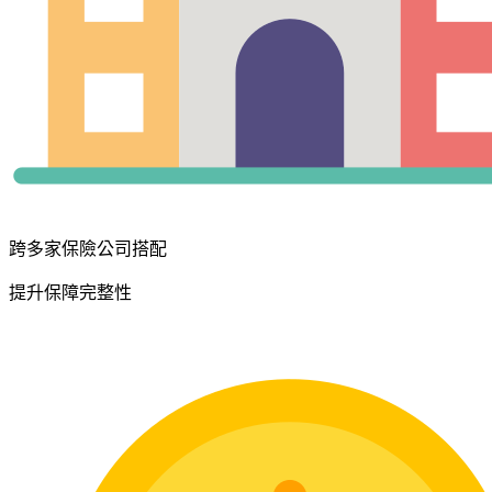
跨多家保險公司搭配
提升保障完整性