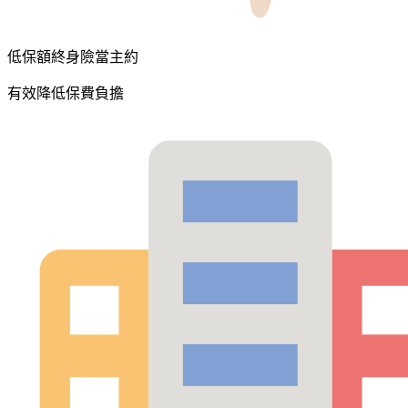
低保額終身險當主約
有效降低保費負擔