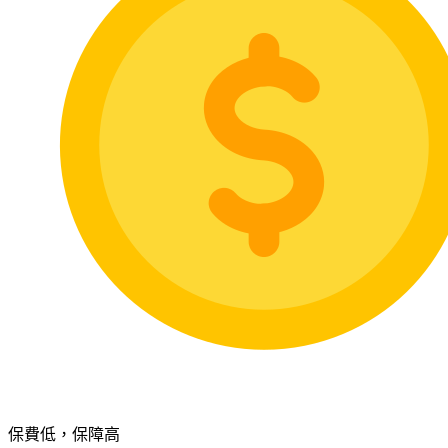
保費低，保障高