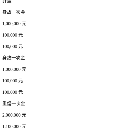
計畫
身故一次金
1,000,000 元
100,000 元
100,000 元
身故一次金
1,000,000 元
100,000 元
100,000 元
重傷一次金
2,000,000 元
1,100,000 元