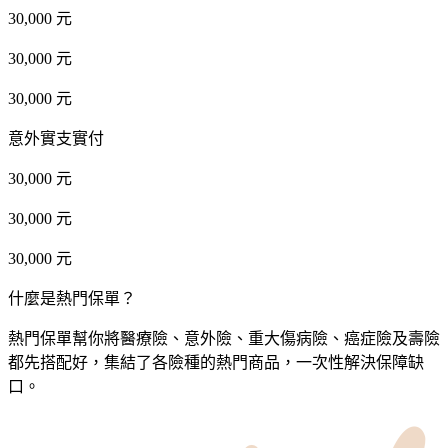
30,000 元
30,000 元
30,000 元
意外實支實付
30,000 元
30,000 元
30,000 元
什麼是熱門保單？
熱門保單幫你將醫療險、意外險、重大傷病險、癌症險及壽險
都先搭配好，集結了各險種的熱門商品，一次性解決保障缺
口。