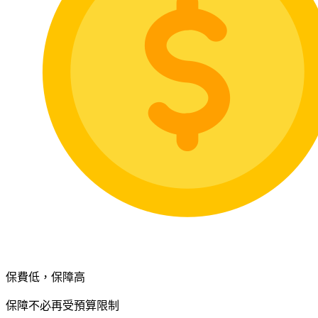
保費低，保障高
保障不必再受預算限制