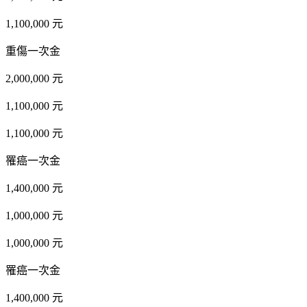
1,100,000 元
重傷一次金
2,000,000 元
1,100,000 元
1,100,000 元
罹癌一次金
1,400,000 元
1,000,000 元
1,000,000 元
罹癌一次金
1,400,000 元