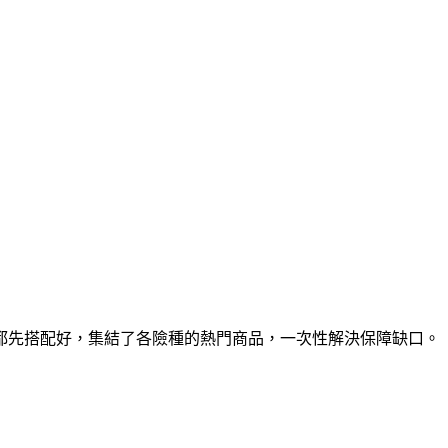
都先搭配好，集結了各險種的熱門商品，一次性解決保障缺口。