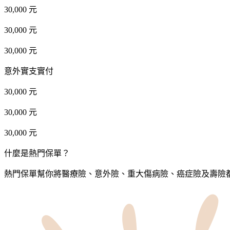
30,000 元
30,000 元
30,000 元
意外實支實付
30,000 元
30,000 元
30,000 元
什麼是熱門保單？
熱門保單幫你將醫療險、意外險、重大傷病險、癌症險及壽險