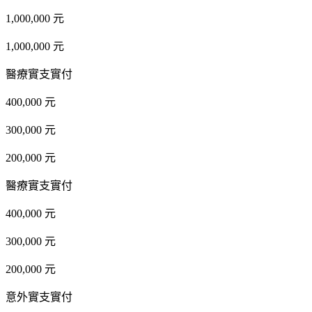
1,000,000 元
1,000,000 元
醫療實支實付
400,000 元
300,000 元
200,000 元
醫療實支實付
400,000 元
300,000 元
200,000 元
意外實支實付