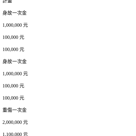
計畫
身故一次金
1,000,000 元
100,000 元
100,000 元
身故一次金
1,000,000 元
100,000 元
100,000 元
重傷一次金
2,000,000 元
1,100,000 元