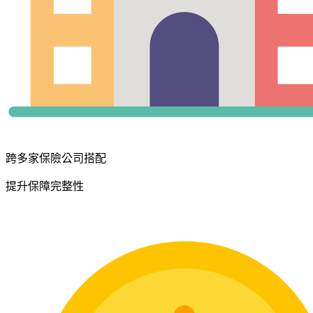
跨多家保險公司搭配
提升保障完整性