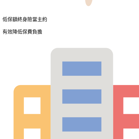
低保額終身險當主約
有效降低保費負擔