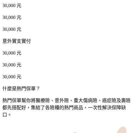
30,000 元
30,000 元
30,000 元
意外實支實付
30,000 元
30,000 元
30,000 元
什麼是熱門保單？
熱門保單幫你將醫療險、意外險、重大傷病險、癌症險及壽險
都先搭配好，集結了各險種的熱門商品，一次性解決保障缺
口。