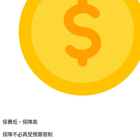
保費低，保障高
保障不必再受預算限制