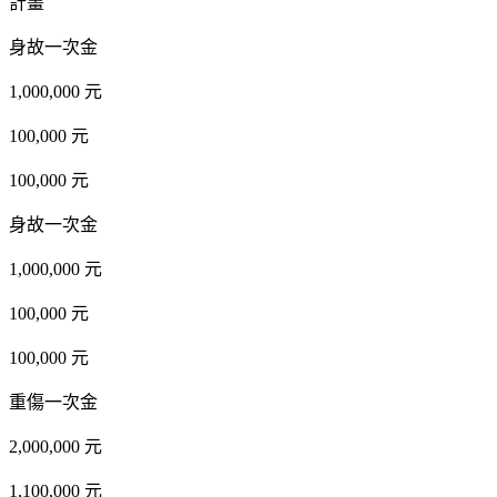
計畫
身故一次金
1,000,000 元
100,000 元
100,000 元
身故一次金
1,000,000 元
100,000 元
100,000 元
重傷一次金
2,000,000 元
1,100,000 元