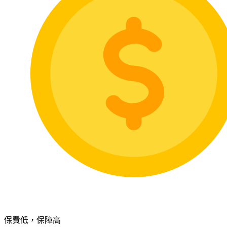
保費低，保障高