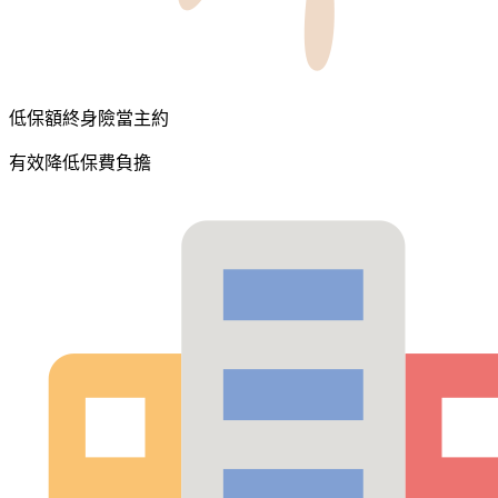
低保額終身險當主約
有效降低保費負擔