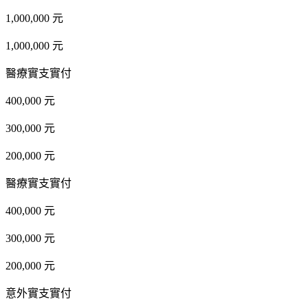
1,000,000 元
1,000,000 元
醫療實支實付
400,000 元
300,000 元
200,000 元
醫療實支實付
400,000 元
300,000 元
200,000 元
意外實支實付