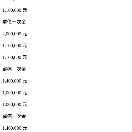
1,100,000 元
重傷一次金
2,000,000 元
1,100,000 元
1,100,000 元
罹癌一次金
1,400,000 元
1,000,000 元
1,000,000 元
罹癌一次金
1,400,000 元