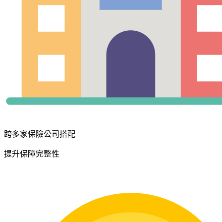
跨多家保險公司搭配
提升保障完整性