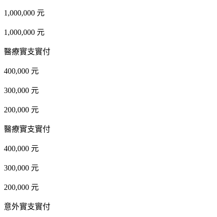
1,000,000 元
1,000,000 元
醫療實支實付
400,000 元
300,000 元
200,000 元
醫療實支實付
400,000 元
300,000 元
200,000 元
意外實支實付