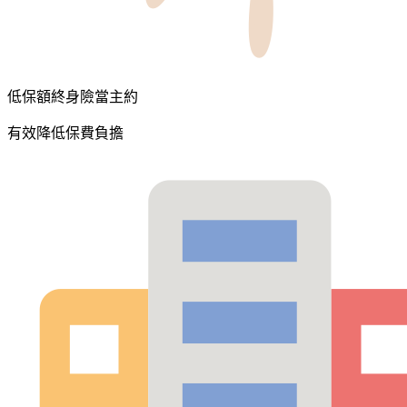
低保額終身險當主約
有效降低保費負擔