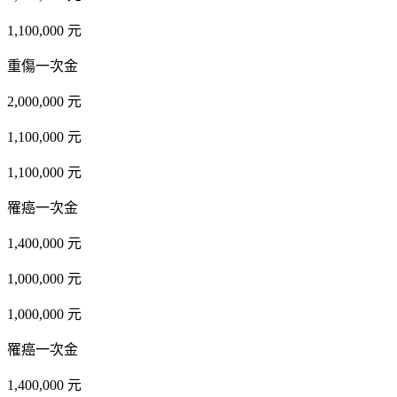
1,100,000 元
重傷一次金
2,000,000 元
1,100,000 元
1,100,000 元
罹癌一次金
1,400,000 元
1,000,000 元
1,000,000 元
罹癌一次金
1,400,000 元