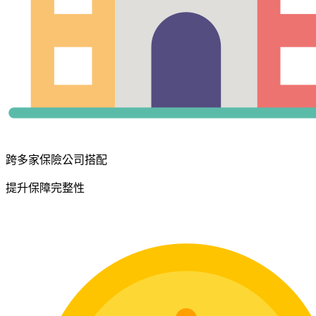
跨多家保險公司搭配
提升保障完整性