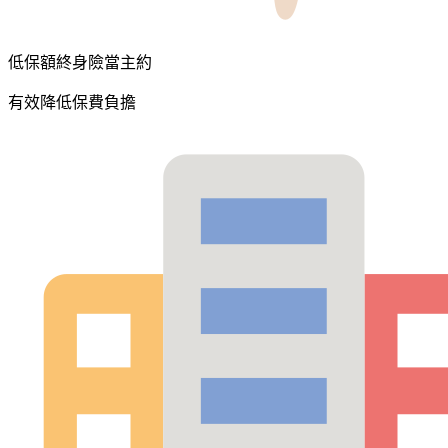
低保額終身險當主約
有效降低保費負擔