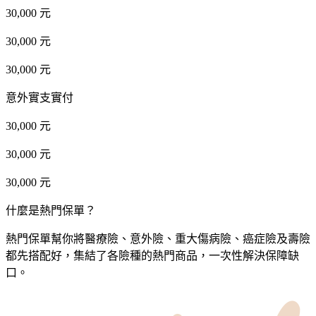
30,000 元
30,000 元
30,000 元
意外實支實付
30,000 元
30,000 元
30,000 元
什麼是熱門保單？
熱門保單幫你將醫療險、意外險、重大傷病險、癌症險及壽險
都先搭配好，集結了各險種的熱門商品，一次性解決保障缺
口。