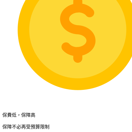
保費低，保障高
保障不必再受預算限制