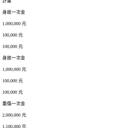
計畫
身故一次金
1,000,000 元
100,000 元
100,000 元
身故一次金
1,000,000 元
100,000 元
100,000 元
重傷一次金
2,000,000 元
1,100,000 元