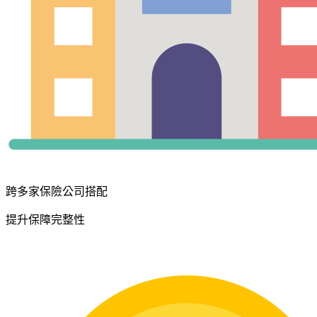
跨多家保險公司搭配
提升保障完整性