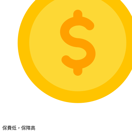
保費低，保障高