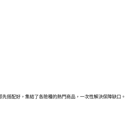
都先搭配好，集結了各險種的熱門商品，一次性解決保障缺口。