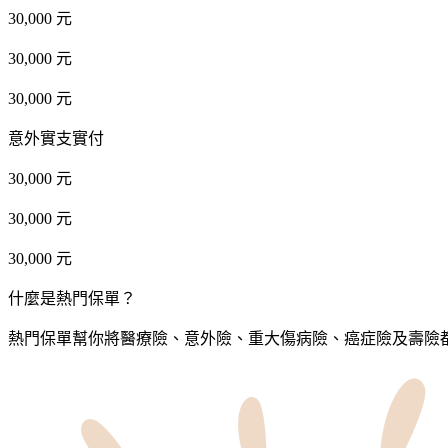
30,000 元
30,000 元
30,000 元
意外實支實付
30,000 元
30,000 元
30,000 元
什麼是熱門保單？
熱門保單幫你將醫療險、意外險、重大傷病險、癌症險及壽險