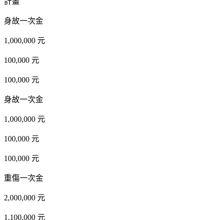
計畫
身故一次金
1,000,000 元
100,000 元
100,000 元
身故一次金
1,000,000 元
100,000 元
100,000 元
重傷一次金
2,000,000 元
1,100,000 元