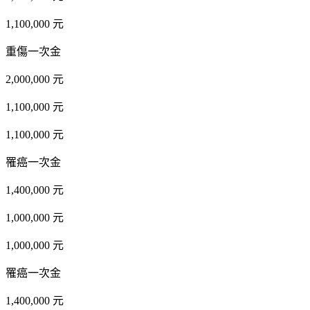
1,100,000 元
重傷一次金
2,000,000 元
1,100,000 元
1,100,000 元
罹癌一次金
1,400,000 元
1,000,000 元
1,000,000 元
罹癌一次金
1,400,000 元