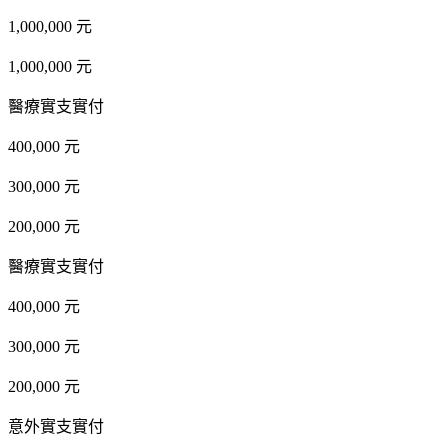
1,000,000 元
1,000,000 元
醫療實支實付
400,000 元
300,000 元
200,000 元
醫療實支實付
400,000 元
300,000 元
200,000 元
意外實支實付