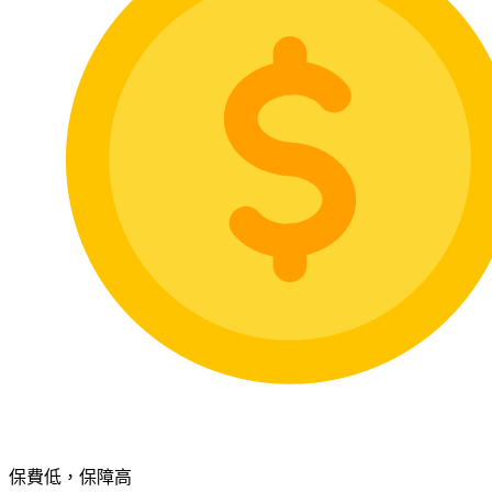
保費低，保障高