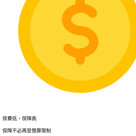
保費低，保障高
保障不必再受預算限制