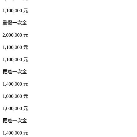
1,100,000 元
重傷一次金
2,000,000 元
1,100,000 元
1,100,000 元
罹癌一次金
1,400,000 元
1,000,000 元
1,000,000 元
罹癌一次金
1,400,000 元