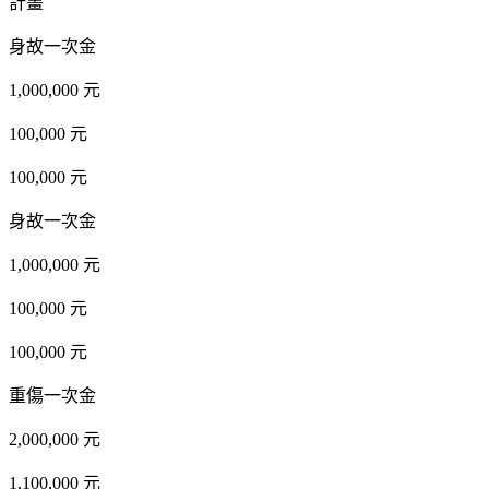
計畫
身故一次金
1,000,000 元
100,000 元
100,000 元
身故一次金
1,000,000 元
100,000 元
100,000 元
重傷一次金
2,000,000 元
1,100,000 元