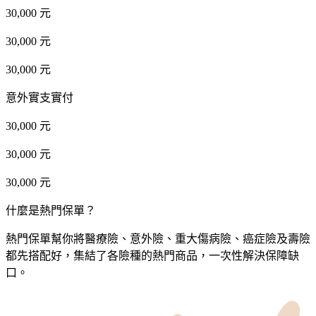
30,000 元
30,000 元
30,000 元
意外實支實付
30,000 元
30,000 元
30,000 元
什麼是熱門保單？
熱門保單幫你將醫療險、意外險、重大傷病險、癌症險及壽險
都先搭配好，集結了各險種的熱門商品，一次性解決保障缺
口。