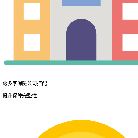
跨多家保險公司搭配
提升保障完整性