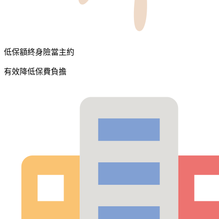
低保額終身險當主約
有效降低保費負擔