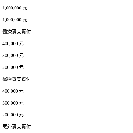
1,000,000 元
1,000,000 元
醫療實支實付
400,000 元
300,000 元
200,000 元
醫療實支實付
400,000 元
300,000 元
200,000 元
意外實支實付