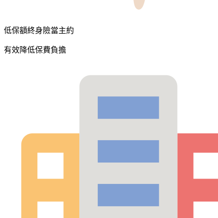
低保額終身險當主約
有效降低保費負擔