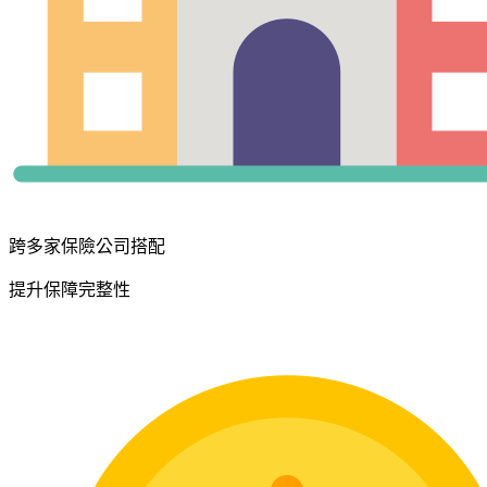
跨多家保險公司搭配
提升保障完整性