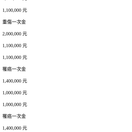
1,100,000 元
重傷一次金
2,000,000 元
1,100,000 元
1,100,000 元
罹癌一次金
1,400,000 元
1,000,000 元
1,000,000 元
罹癌一次金
1,400,000 元