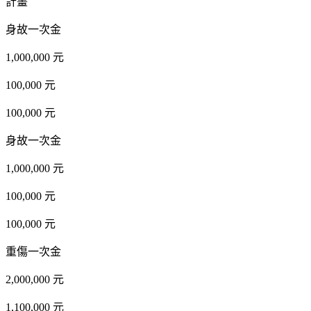
計畫
身故一次金
1,000,000 元
100,000 元
100,000 元
身故一次金
1,000,000 元
100,000 元
100,000 元
重傷一次金
2,000,000 元
1,100,000 元