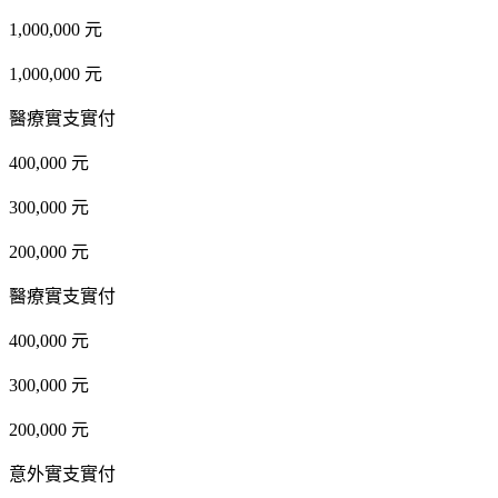
1,000,000 元
1,000,000 元
醫療實支實付
400,000 元
300,000 元
200,000 元
醫療實支實付
400,000 元
300,000 元
200,000 元
意外實支實付