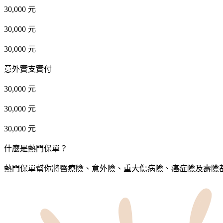
30,000 元
30,000 元
30,000 元
意外實支實付
30,000 元
30,000 元
30,000 元
什麼是熱門保單？
熱門保單幫你將醫療險、意外險、重大傷病險、癌症險及壽險