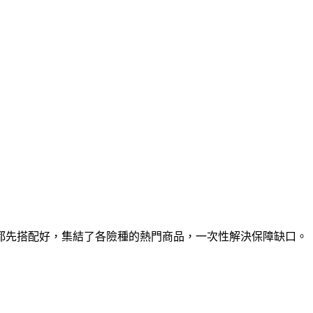
都先搭配好，集結了各險種的熱門商品，一次性解決保障缺口。