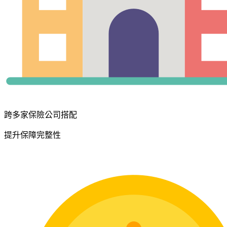
跨多家保險公司搭配
提升保障完整性