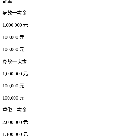
計畫
身故一次金
1,000,000 元
100,000 元
100,000 元
身故一次金
1,000,000 元
100,000 元
100,000 元
重傷一次金
2,000,000 元
1,100,000 元