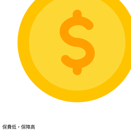
保費低，保障高