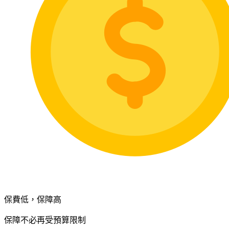
保費低，保障高
保障不必再受預算限制