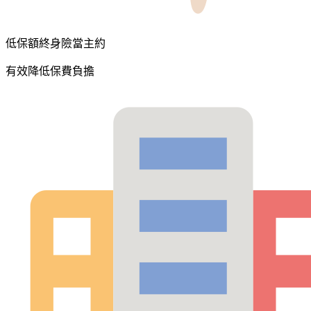
低保額終身險當主約
有效降低保費負擔