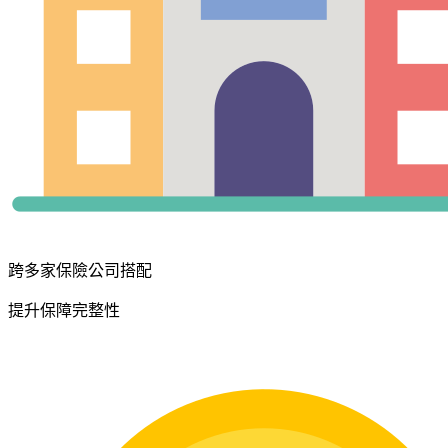
跨多家保險公司搭配
提升保障完整性