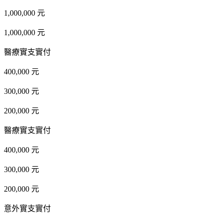
1,000,000 元
1,000,000 元
醫療實支實付
400,000 元
300,000 元
200,000 元
醫療實支實付
400,000 元
300,000 元
200,000 元
意外實支實付