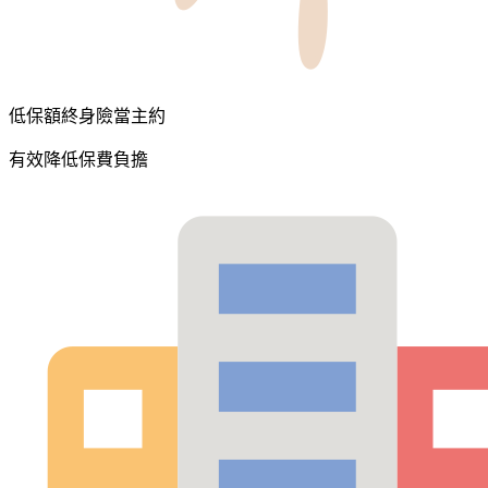
低保額終身險當主約
有效降低保費負擔