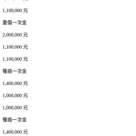
1,100,000 元
重傷一次金
2,000,000 元
1,100,000 元
1,100,000 元
罹癌一次金
1,400,000 元
1,000,000 元
1,000,000 元
罹癌一次金
1,400,000 元