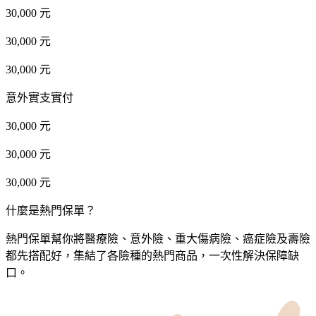
30,000 元
30,000 元
30,000 元
意外實支實付
30,000 元
30,000 元
30,000 元
什麼是熱門保單？
熱門保單幫你將醫療險、意外險、重大傷病險、癌症險及壽險
都先搭配好，集結了各險種的熱門商品，一次性解決保障缺
口。